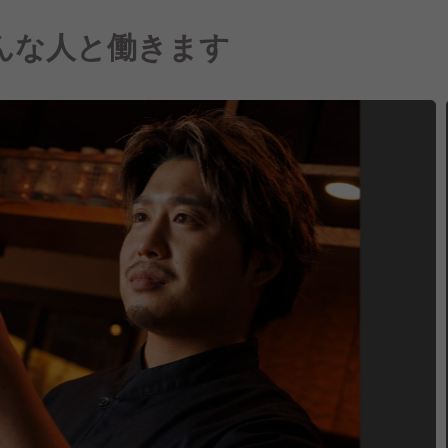
んな人と働きます