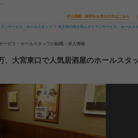
ント
求人掲載・採用をお考えの方はこちら
トランサービス・ホールスタッフ
埼玉県の焼き鳥レストランサービス・ホールス
ランサービス・ホールスタッフの転職・求人情報
3万、大宮東口で人気居酒屋のホールスタ