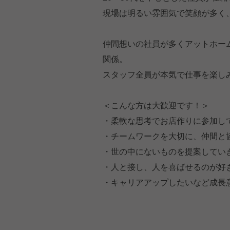
現場は明るい雰囲気で笑顔が多く
仲間想いの社員が多くアットホー
関係。
スタッフ全員が本気で仕事を楽し
＜こんな方は大歓迎です！＞
・柔軟な思考でお店作りに参加し
・チームワークを大切に、仲間と
・世の中にないものを提案してい
・人と接し、人を喜ばせるのが好
・キャリアアップしたいなど成長