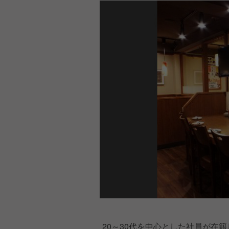
20～30代を中心とした社員が在