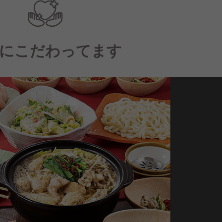
にこだわってます