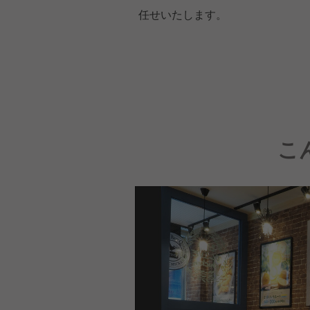
任せいたします。
こ