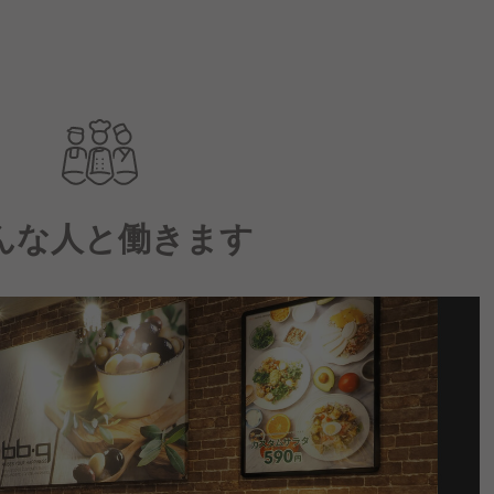
んな人と働きます