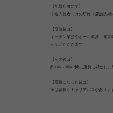
【配属店舗にて】
中途入社者向けの研修（店舗技術
【研修後は】
キッチン業務やホール業務、運営
んでいただきます。
【その後は】
約1年～3年の間に店長に昇進し
【店長になった後は】
実は多様なキャリアパスがありま