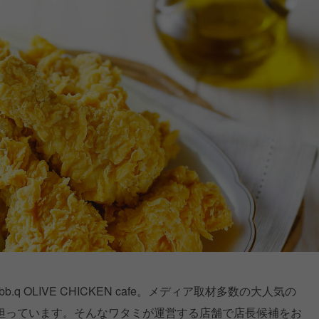
.q OLIVE CHICKEN cafe。メディア取材多数の大人気の
担っています。そんなワタミが運営する店舗で店長候補をお