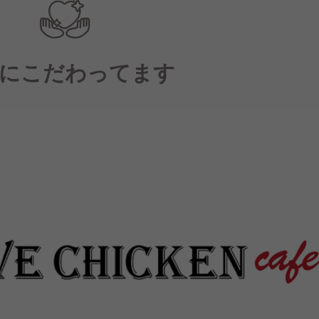
にこだわってます