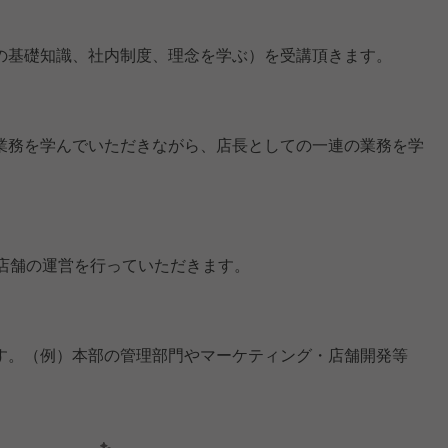
の基礎知識、社内制度、理念を学ぶ）を受講頂きます。
業務を学んでいただきながら、店長としての一連の業務を学
、店舗の運営を行っていただきます。
す。（例）本部の管理部門やマーケティング・店舗開発等