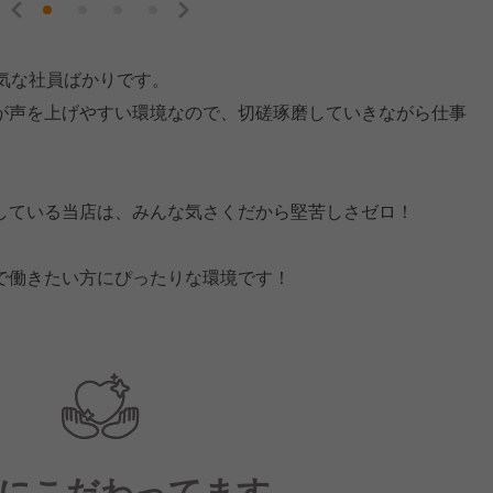
気な社員ばかりです。
が声を上げやすい環境なので、切磋琢磨していきながら仕事
している当店は、みんな気さくだから堅苦しさゼロ！
で働きたい方にぴったりな環境です！
にこだわってます