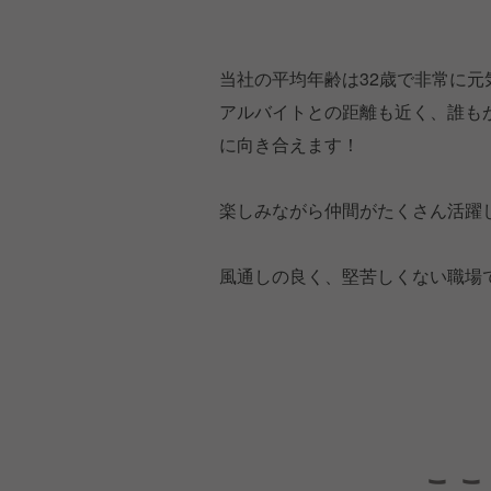
当社の平均年齢は32歳で非常に元
アルバイトとの距離も近く、誰も
に向き合えます！
楽しみながら仲間がたくさん活躍
風通しの良く、堅苦しくない職場
ここ