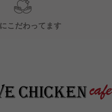
にこだわってます