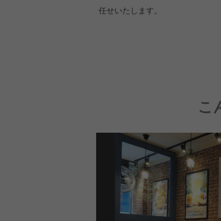
任せいたします。
こ