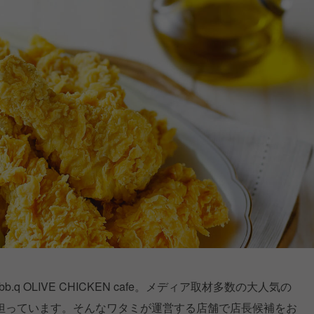
.q OLIVE CHICKEN cafe。メディア取材多数の大人気の
担っています。そんなワタミが運営する店舗で店長候補をお