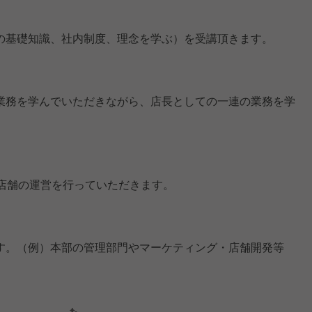
の基礎知識、社内制度、理念を学ぶ）を受講頂きます。
業務を学んでいただきながら、店長としての一連の業務を学
、店舗の運営を行っていただきます。
す。（例）本部の管理部門やマーケティング・店舗開発等