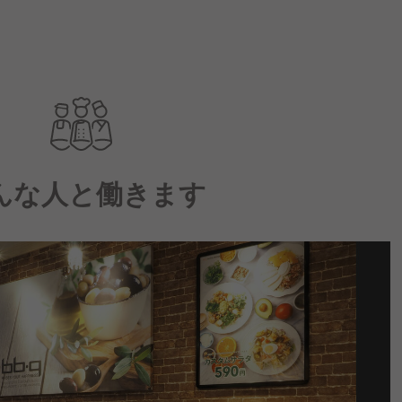
んな人と働きます