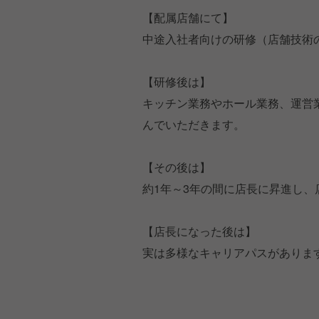
【配属店舗にて】
中途入社者向けの研修（店舗技術
【研修後は】
キッチン業務やホール業務、運営
んでいただきます。
【その後は】
約1年～3年の間に店長に昇進し
【店長になった後は】
実は多様なキャリアパスがありま