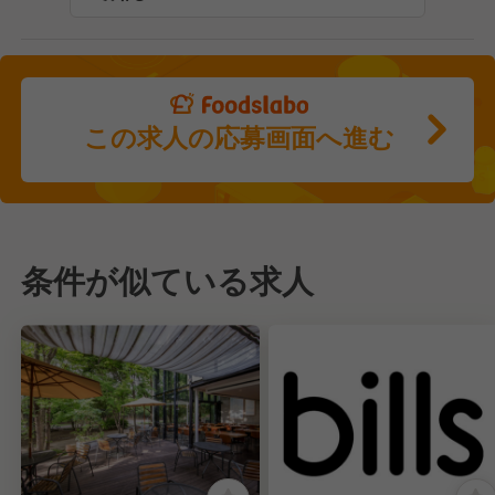
この求人の応募画面へ進む
条件が似ている求人