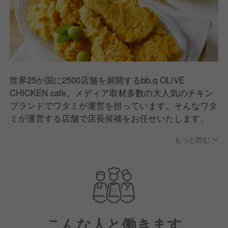
世界25か国に2500店舗を展開するbb.q OLIVE
CHICKEN cafe。メディア取材多数の大人気のチキン
ブランドでワタミが運営を担っています。そんなワタ
ミが運営する店舗で店長候補をお任せいたします。
もっと読む
こんな人と働きます