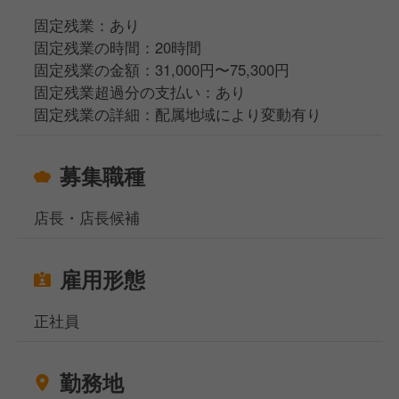
固定残業：あり
固定残業の時間：20時間
固定残業の金額：31,000円〜75,300円
固定残業超過分の支払い：あり
固定残業の詳細：配属地域により変動有り
募集職種
店長・店長候補
雇用形態
正社員
勤務地