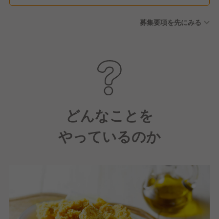
募集要項を先にみる
どんなことを
やっているのか