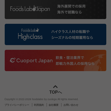
TOPへ
Copyright © 2022-
2026
foodslabo by cuolega All rights reserved.
プライバシーポリシー
利用規約
会社概要
お問い合わせ