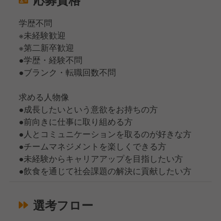
学歴不問
※未経験歓迎
※第二新卒歓迎
●学歴・経験不問
●ブランク・転職回数不問
求める人物像
●成長したいという意欲をお持ちの方
●前向きに仕事に取り組める方
●人とコミュニケーションを取るのが好きな方
●チームマネジメントを楽しくできる方
●未経験からキャリアアップを目指したい方
●飲食を通じて社会課題の解決に貢献したい方
選考フロー