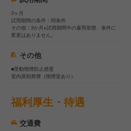
3ヶ月
試用期間の条件：同条件
その他：3か月※試用期間中の雇用形態、条件に
変更はありません。
その他
■受動喫煙防止措置
室内原則禁煙（喫煙室あり）
福利厚生・待遇
交通費