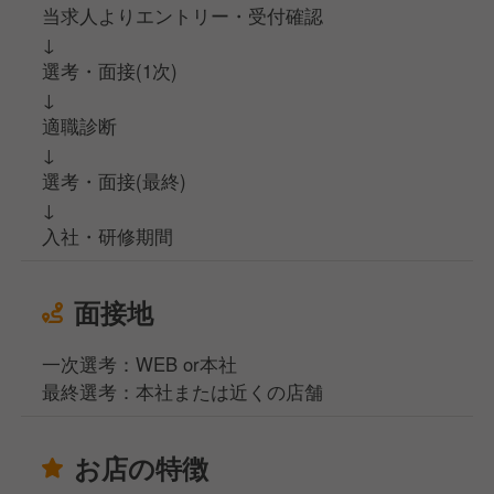
当求人よりエントリー・受付確認
↓
選考・面接(1次)
↓
適職診断
↓
選考・面接(最終)
↓
入社・研修期間
面接地
一次選考：WEB or本社
最終選考：本社または近くの店舗
お店の特徴