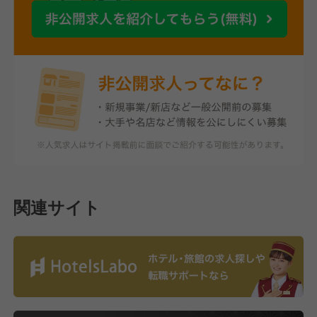
関連サイト