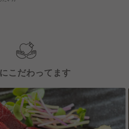
にこだわってます