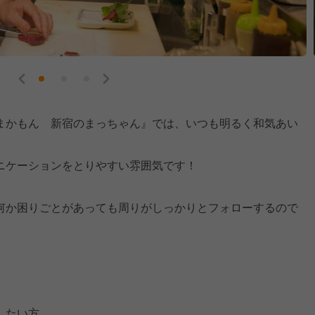
まかもん 新宿のまっちゃん』では、いつも明るく和気あい
ニケーションをとりやすい雰囲気です！
何か困りごとがあっても周りがしっかりとフォローするので
したい方