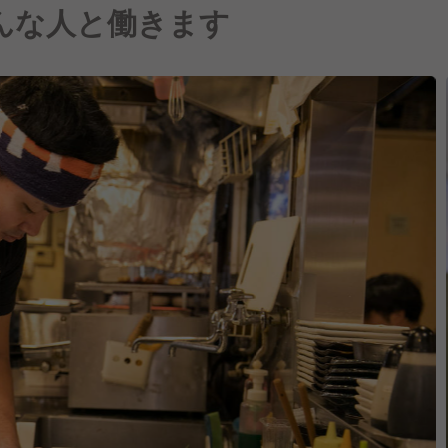
んな人と働きます