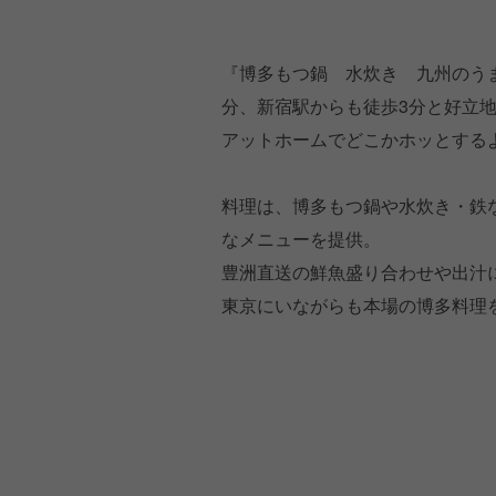
『博多もつ鍋 水炊き 九州のう
分、新宿駅からも徒歩3分と好立
アットホームでどこかホッとする
料理は、博多もつ鍋や水炊き・鉄
なメニューを提供。
豊洲直送の鮮魚盛り合わせや出汁
東京にいながらも本場の博多料理