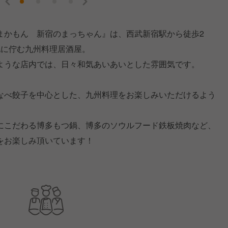
まかもん 新宿のまっちゃん』は、西武新宿駅から徒歩2
地に佇む九州料理居酒屋。
ような店内では、日々和気あいあいとした雰囲気です。
なべ餃子を中心とした、九州料理をお楽しみいただけるよう
にこだわる博多もつ鍋、博多のソウルフード鉄板焼肉など、
をお楽しみ頂いています！