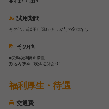
◆年末年始休暇
試用期間
その他：※試用期間3カ月：給与の変動なし
その他
■受動喫煙防止措置
敷地内禁煙（喫煙場所あり）
福利厚生・待遇
交通費