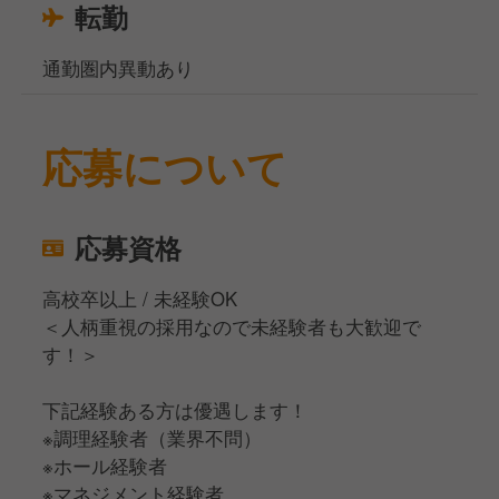
転勤
通勤圏内異動あり
応募について
応募資格
高校卒以上 / 未経験OK
＜人柄重視の採用なので未経験者も大歓迎で
す！＞
下記経験ある方は優遇します！
※調理経験者（業界不問）
※ホール経験者
※マネジメント経験者