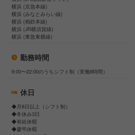
横浜 (京急本線)
横浜 (みなとみらい線)
横浜 (相鉄本線)
横浜 (JR横須賀線)
横浜 (東急東横線)
勤務時間
9:00〜22:00のうちシフト制（実働8時間）
休日
◆月8日以上（シフト制）
◆冬休み3日
◆有給休暇
◆慶弔休暇