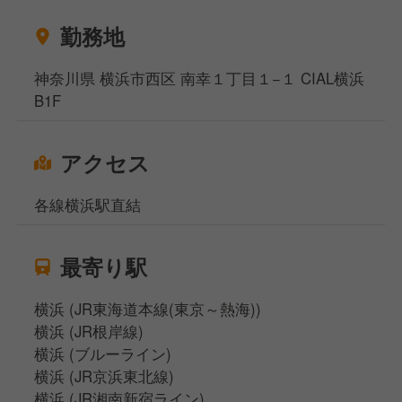
勤務地
神奈川県 横浜市西区 南幸１丁目１−１ CIAL横浜
B1F
アクセス
各線横浜駅直結
最寄り駅
横浜 (JR東海道本線(東京～熱海))
横浜 (JR根岸線)
横浜 (ブルーライン)
横浜 (JR京浜東北線)
横浜 (JR湘南新宿ライン)