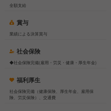
全額支給
賞与
業績による決算賞与
社会保険
◆社会保険完備(雇用・労災・健康・厚生年金)
福利厚生
社会保険完備（健康保険、厚生年金、雇用保
険、労災保険）、交通費