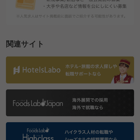
関連サイト