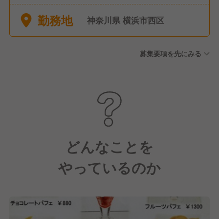
休暇 ◆年末年始休暇
勤務地
神奈川県 横浜市西区
募集要項を先にみる
どんなことを
やっているのか