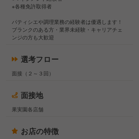
※各種免許取得者
パティシエや調理業務の経験者は優遇します！
ブランクのある方・業界未経験・キャリアチェ
ンジの方も大歓迎
選考フロー
面接（２～３回）
面接地
果実園各店舗
お店の特徴