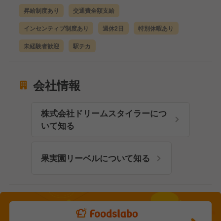
昇給制度あり
交通費全額支給
インセンティブ制度あり
週休2日
特別休暇あり
未経験者歓迎
駅チカ
会社情報
株式会社ドリームスタイラーにつ
いて知る
果実園リーベルについて知る