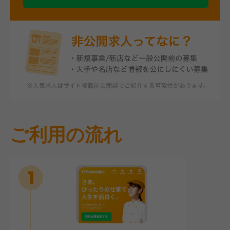
ご利用の流れ