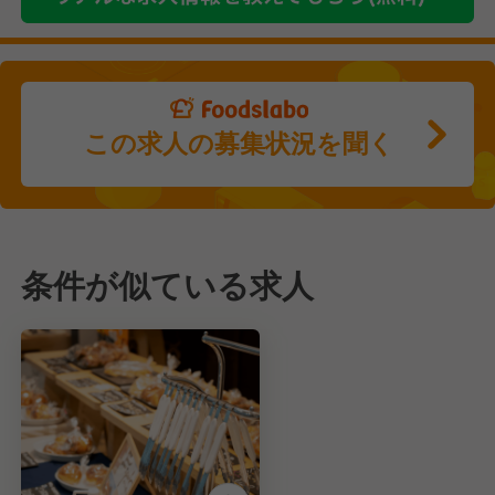
この求人の募集状況を聞く
条件が似ている求人