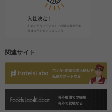
関連サイト