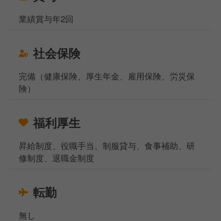
業績賞与年2回
社会保険
完備（健康保険、厚生年金、雇用保険、労災保
険）
福利厚生
昇給制度、役職手当、制服貸与、食事補助、研
修制度、退職金制度
転勤
無し