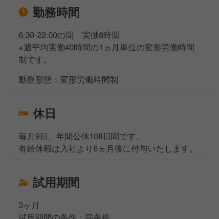
勤務時間
6:30-22:00の間 実働8時間
※週平均実働40時間の1ヵ月単位の変形労働時間
制です。
勤務形態：変形労働時間制
休日
毎月9日、年間公休108日間です。
有給休暇は入社より6ヵ月後に付与いたします。
試用期間
3ヶ月
試用期間の条件：同条件