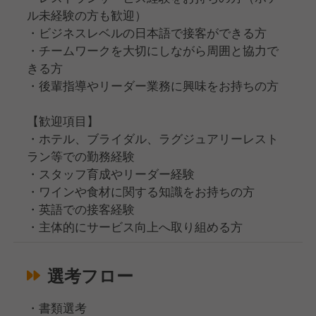
ル未経験の方も歓迎）
・ビジネスレベルの日本語で接客ができる方
・チームワークを大切にしながら周囲と協力で
きる方
・後輩指導やリーダー業務に興味をお持ちの方
【歓迎項目】
・ホテル、ブライダル、ラグジュアリーレスト
ラン等での勤務経験
・スタッフ育成やリーダー経験
・ワインや食材に関する知識をお持ちの方
・英語での接客経験
・主体的にサービス向上へ取り組める方
選考フロー
・書類選考