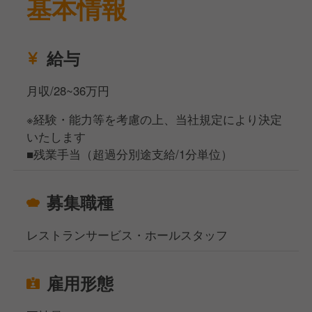
基本情報
給与
月収/28~36万円
※経験・能力等を考慮の上、当社規定により決定
いたします
■残業手当（超過分別途支給/1分単位）
募集職種
レストランサービス・ホールスタッフ
雇用形態