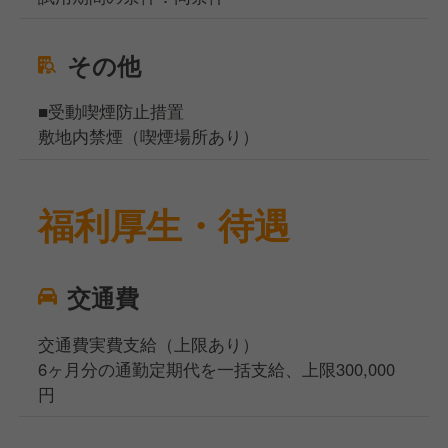
その他
■受動喫煙防止措置
敷地内禁煙（喫煙場所あり）
福利厚生・待遇
交通費
交通費実費支給（上限あり）
6ヶ月分の通勤定期代を一括支給、上限300,000
円