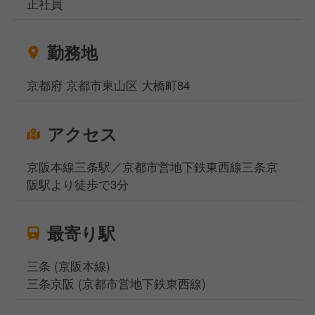
正社員
勤務地
京都府 京都市東山区 大橋町84
アクセス
京阪本線三条駅／京都市営地下鉄東西線三条京
阪駅より徒歩で3分
最寄り駅
三条 (京阪本線)
三条京阪 (京都市営地下鉄東西線)