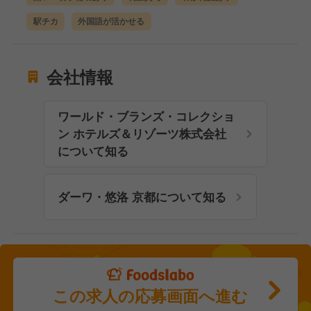
駅チカ
外国語が活かせる
会社情報
ワールド・ブランズ・コレクショ
ン ホテルズ＆リゾーツ株式会社
について知る
ダーワ・悠洛 京都について知る
この求人の応募画面へ進む