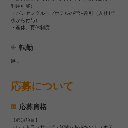
利用可能）
・バンヤングループホテルの宿泊割引（入社1年
後から付与）
・産休、育休制度
転勤
無し
応募について
応募資格
【必須項目】
・レストランサービス経験をお持ちの方（ホテ