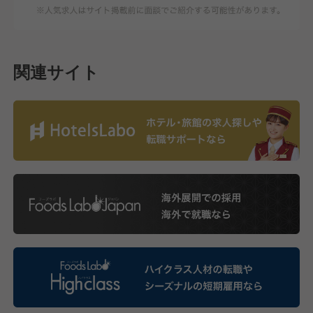
関連サイト