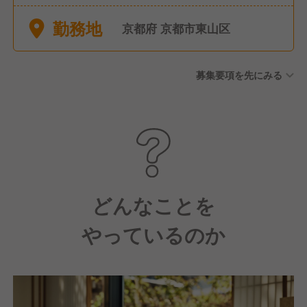
月後に付与いたします。
勤務地
京都府 京都市東山区
募集要項を先にみる
どんなことを
やっているのか