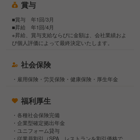
賞与
■賞与 年1回/3月
■昇給 年1回/4月
※昇給、賞与支給ならびに金額は、会社業績およ
び個人評価によって最終決定いたします。
社会保険
・雇用保険・労災保険・健康保険・厚生年金
福利厚生
・各種社会保険完備
・企業型確定拠出年金
・ユニフォーム貸与
・従業員割引（SPA、レストランを割引価格で