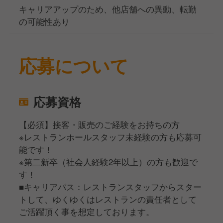
キャリアアップのため、他店舗への異動、転勤
の可能性あり
応募について
応募資格
【必須】接客・販売のご経験をお持ちの方
※レストランホールスタッフ未経験の方も応募可
能です！
※第二新卒（社会人経験2年以上）の方も歓迎で
す！
■キャリアパス：レストランスタッフからスター
トして、ゆくゆくはレストランの責任者として
ご活躍頂く事を想定しております。