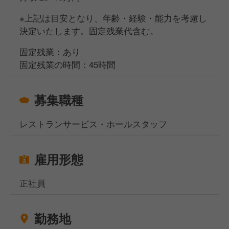
※上記は目安となり、年齢・経験・能力を考慮し
決定いたします。固定残業代含む。
固定残業：あり
固定残業の時間：45時間
募集職種
レストランサービス・ホールスタッフ
雇用形態
正社員
勤務地