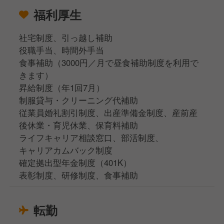
福利厚生
社宅制度、引っ越し補助
役職手当、時間外手当
⾷事補助（3000円／⽉で昼⾷補助制度を利⽤で
きます）
昇給制度（年1回7月）
制服貸与・クリーニング代補助
従業員婚礼割引制度、出産準備金制度、産前産
後休業・育児休業、保育料補助
ライフキャリア相談窓口、部活制度、
キャリアカムバック制度
確定拠出型年金制度（401K）
表彰制度、研修制度、食事補助
転勤