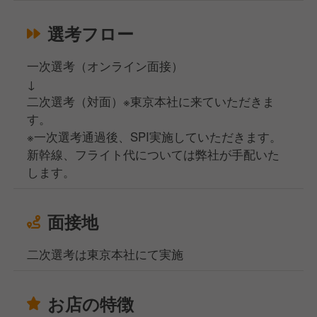
選考フロー
一次選考（オンライン面接）
↓
二次選考（対面）※東京本社に来ていただきま
す。
※一次選考通過後、SPI実施していただきます。
新幹線、フライト代については弊社が手配いた
します。
面接地
二次選考は東京本社にて実施
お店の特徴