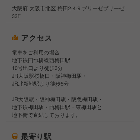
大阪府 大阪市北区 梅田2-4-9 ブリーゼブリーゼ
33F
アクセス
電車をご利用の場合
地下鉄四つ橋線西梅田駅
10号出口より徒歩3分
JR大阪駅桜橋口・阪神梅田駅・
JR北新地駅より徒歩5分
JR大阪駅・阪神梅田駅・阪急梅田駅・
地下鉄梅田駅・西梅田駅・東梅田駅と
地下街で直結しております。
最寄り駅