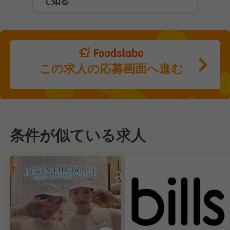
て知る
この求人の応募画面へ進む
条件が似ている求人