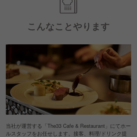
こんなことやります
当社が運営する「The33 Cafe & Restaurant」にてホー
ルスタッフをお任せします。接客、料理/ドリンク提