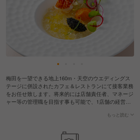
梅田を一望できる地上160m・天空のウエディングス
テージに併設されたカフェ＆レストランにて接客業務
をお任せ致します。将来的には店舗責任者、マネージ
ャー等の管理職を目指す事も可能で、1店舗の経営者
視点で店舗を作り上げて頂く事も可能です。
もっと読む