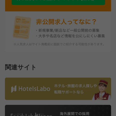
関連サイト