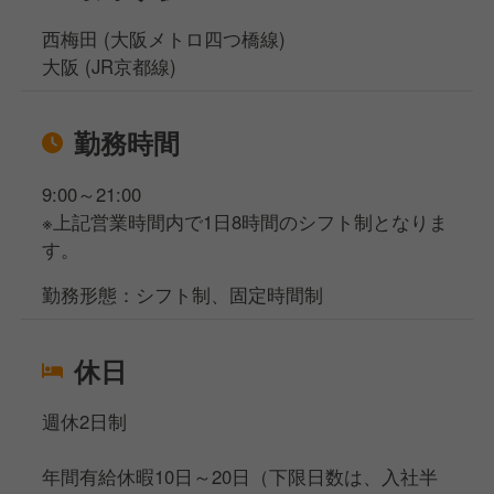
西梅田 (大阪メトロ四つ橋線)
大阪 (JR京都線)
勤務時間
9:00～21:00
※上記営業時間内で1日8時間のシフト制となりま
す。
勤務形態：シフト制、固定時間制
休日
週休2日制
年間有給休暇10日～20日（下限日数は、入社半