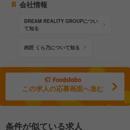
会社情報
DREAM REALITY GROUPについ
て知る
肉匠 くら乃について知る
この求人の応募画面へ進む
条件が似ている求人