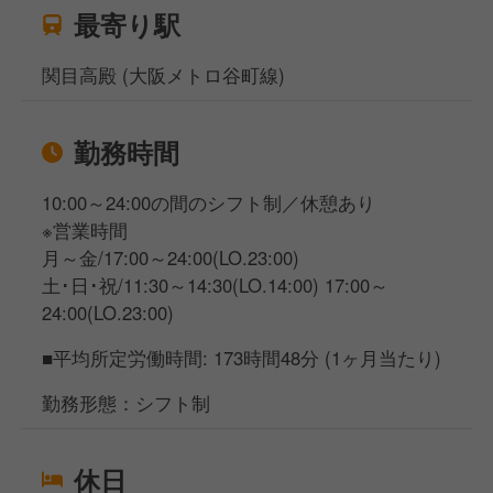
最寄り駅
関目高殿 (大阪メトロ谷町線)
勤務時間
10:00～24:00の間のシフト制／休憩あり
※営業時間
月～金/17:00～24:00(LO.23:00)
土･日･祝/11:30～14:30(LO.14:00) 17:00～
24:00(LO.23:00)
■平均所定労働時間: 173時間48分 (1ヶ月当たり)
勤務形態：シフト制
休日