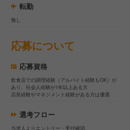
転勤
無し
応募について
応募資格
飲食店での調理経験（アルバイト経験もOK）が
あり、社会人経験が1年以上ある方
店長経験やマネジメント経験がある方は優遇
選考フロー
当求人よりエントリー・受付確認