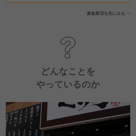
募集要項を先にみる
どんなことを
やっているのか