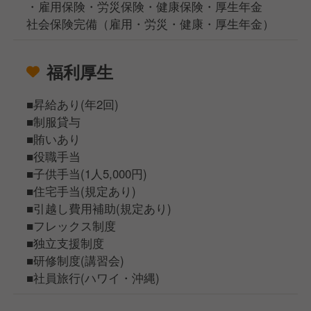
・雇用保険・労災保険・健康保険・厚生年金
社会保険完備（雇用・労災・健康・厚生年金）
福利厚生
■昇給あり(年2回)
■制服貸与
■賄いあり
■役職手当
■子供手当(1人5,000円)
■住宅手当(規定あり)
■引越し費用補助(規定あり)
■フレックス制度
■独立支援制度
■研修制度(講習会)
■社員旅行(ハワイ・沖縄)