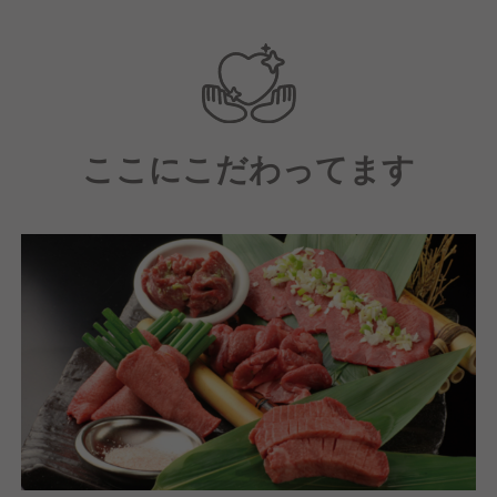
ここにこだわってます