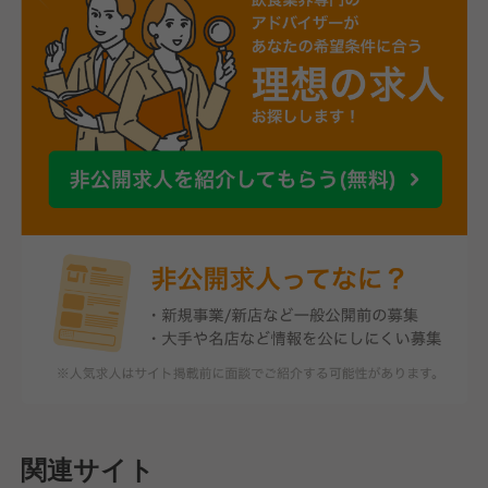
関連サイト