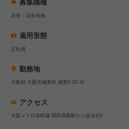
募集職種
店長・店長候補
雇用形態
正社員
勤務地
大阪府 大阪市城東区 成育5-22-10
アクセス
大阪メトロ谷町線 関目高殿駅から徒歩2分