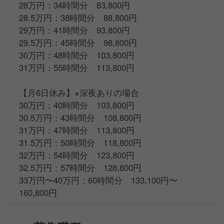
28万円：34時間分 83,800円
28.5万円：38時間分 88,800円
29万円：41時間分 93,800円
29.5万円：45時間分 98,800円
30万円：48時間分 103,800円
31万円：55時間分 113,800円
【月6日休み】※深夜ありの場合
30万円：40時間分 103,800円
30.5万円：43時間分 108,800円
31万円：47時間分 113,800円
31.5万円：50時間分 118,800円
32万円：54時間分 123,800円
32.5万円：57時間分 128,800円
33万円〜40万円：60時間分 133,100円〜
160,800円