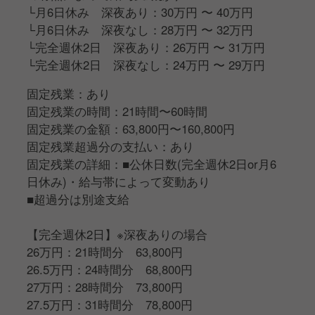
└月6日休み 深夜あり：30万円 〜 40万円
└月6日休み 深夜なし：28万円 〜 32万円
└完全週休2日 深夜あり：26万円 〜 31万円
└完全週休2日 深夜なし：24万円 〜 29万円
固定残業：あり
固定残業の時間：21時間〜60時間
固定残業の金額：63,800円〜160,800円
固定残業超過分の支払い：あり
固定残業の詳細：■公休日数(完全週休2日or月6
日休み)・給与帯によって変動あり
■超過分は別途支給
【完全週休2日】※深夜ありの場合
26万円：21時間分 63,800円
26.5万円：24時間分 68,800円
27万円：28時間分 73,800円
27.5万円：31時間分 78,800円