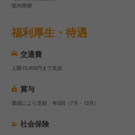
室内禁煙
福利厚生・待遇
交通費
上限15,000円まで支給
賞与
業績により支給 年2回（7月・12月)
社会保険