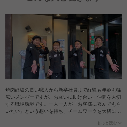
焼肉経験の長い職人から新卒社員まで経験も年齢も幅
広いメンバーですが、お互いに助け合い、仲間を大切
する職場環境です。一人一人が「お客様に喜んでもら
いたい」という想いを持ち、チームワークを大切に
日々営業に励んでいます。
もっと読む