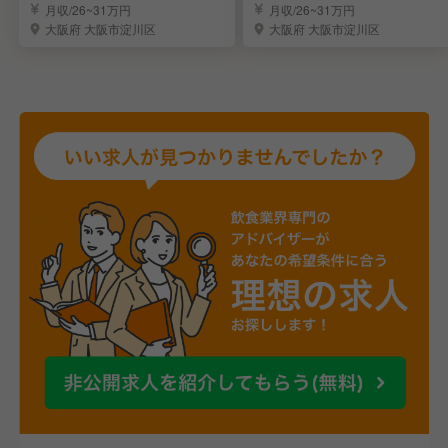
店舗スタッフを募集
の店舗スタッフ募集
月収/26~31万円
月収/26~31万円
大阪府 大阪市淀川区
大阪府 大阪市淀川区