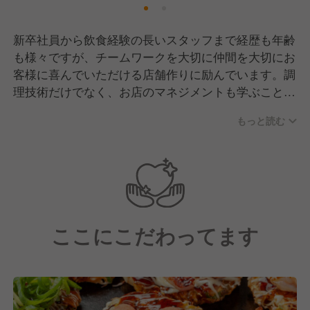
新卒社員から飲食経験の長いスタッフまで経歴も年齢
も様々ですが、チームワークを大切に仲間を大切にお
客様に喜んでいただける店舗作りに励んでいます。調
理技術だけでなく、お店のマネジメントも学ぶことが
できる職場です。
もっと読む
ここにこだわってます