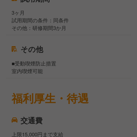
3ヶ月
試用期間の条件：同条件
その他：研修期間3か月
その他
■受動喫煙防止措置
室内喫煙可能
福利厚生・待遇
交通費
上限15,000円まで支給