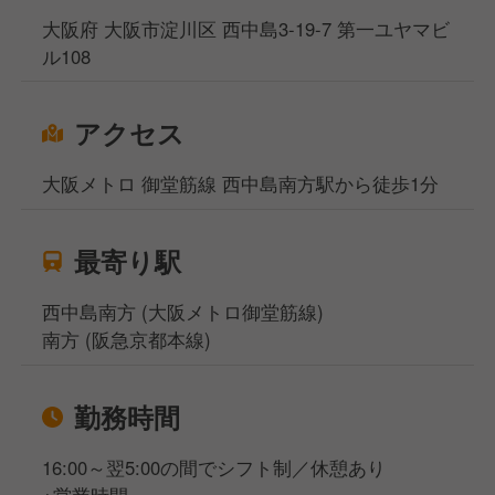
大阪府 大阪市淀川区 西中島3-19-7 第一ユヤマビ
ル108
アクセス
大阪メトロ 御堂筋線 西中島南方駅から徒歩1分
最寄り駅
西中島南方 (大阪メトロ御堂筋線)
南方 (阪急京都本線)
勤務時間
16:00～翌5:00の間でシフト制／休憩あり