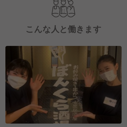
こんな人と働きます