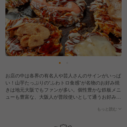
お店の中は各界の有名人や芸人さんのサインがいっぱ
い！山芋たっぷりの“ふわトロ食感”が名物のお好み焼
きは地元大阪でもファンが多い。個性豊かな鉄板メニ
ューも豊富な、大阪人が普段使いとして通うお好み焼
き・鉄板焼のお店です。
もっと読む