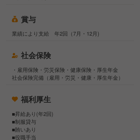
賞与
業績により支給 年2回（7月・12月)
社会保険
・雇用保険・労災保険・健康保険・厚生年金
社会保険完備（雇用・労災・健康・厚生年金）
福利厚生
■昇給あり(年2回)
■制服貸与
■賄いあり
■役職手当