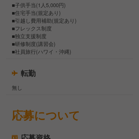
■子供手当(1人5,000円)
■住宅手当(規定あり)
■引越し費用補助(規定あり)
■フレックス制度
■独立支援制度
■研修制度(講習会)
■社員旅行(ハワイ・沖縄)
転勤
無し
応募について
応募資格