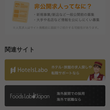
関連サイト