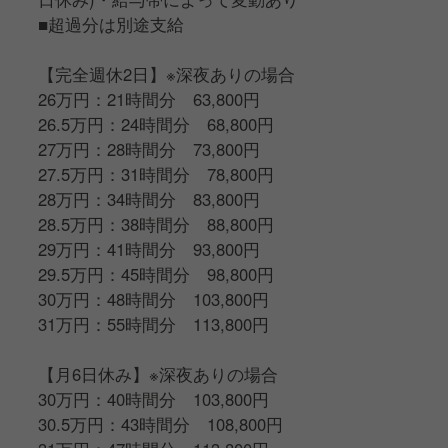
■超過分は別途支給
【完全週休2日】※深夜ありの場合
26万円：21時間分 63,800円
26.5万円：24時間分 68,800円
27万円：28時間分 73,800円
27.5万円：31時間分 78,800円
28万円：34時間分 83,800円
28.5万円：38時間分 88,800円
29万円：41時間分 93,800円
29.5万円：45時間分 98,800円
30万円：48時間分 103,800円
31万円：55時間分 113,800円
【月6日休み】※深夜ありの場合
30万円：40時間分 103,800円
30.5万円：43時間分 108,800円