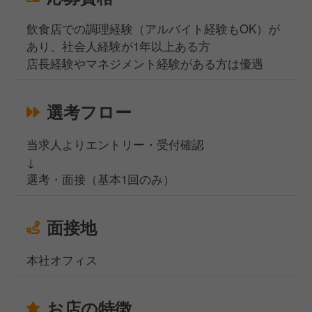
飲食店での調理経験（アルバイト経験もOK）が
あり、社会人経験が1年以上ある方
店長経験やマネジメント経験がある方は優遇
選考フロー
当求人よりエントリー・受付確認
↓
選考・面接（基本1回のみ）
面接地
本社オフィス
お店の特徴