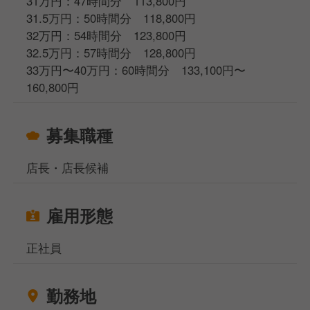
31万円：47時間分 113,800円
31.5万円：50時間分 118,800円
32万円：54時間分 123,800円
32.5万円：57時間分 128,800円
33万円〜40万円：60時間分 133,100円〜
160,800円
募集職種
店長・店長候補
雇用形態
正社員
勤務地