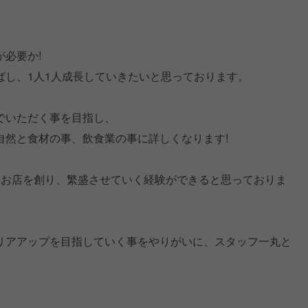
必要か!
ばし、1人1人成長していきたいと思っております。
でいただく事を目指し、
自然と食材の事、飲食業の事に詳しくなります!
らお店を創り、繁盛させていく経験ができると思っておりま
リアアップを目指していく事をやりがいに、スタッフ一丸と