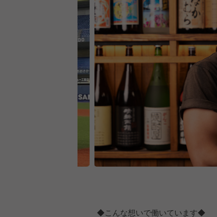
◆こんな想いで働いています◆