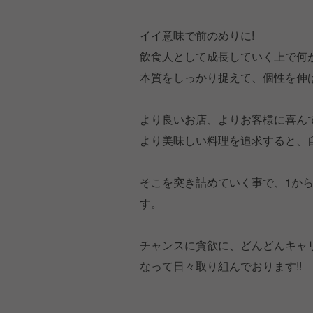
イイ意味で前のめりに!
飲食人として成長していく上で何が
本質をしっかり捉えて、個性を伸
より良いお店、よりお客様に喜ん
より美味しい料理を追求すると、
そこを突き詰めていく事で、1か
す。
チャンスに貪欲に、どんどんキャ
なって日々取り組んでおります!!