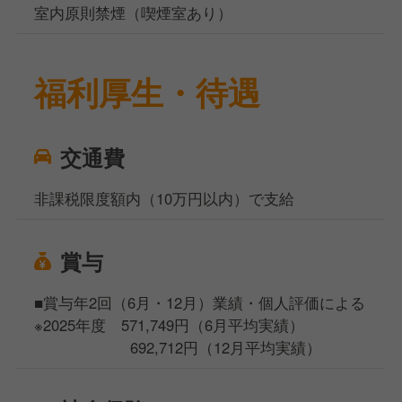
室内原則禁煙（喫煙室あり）
福利厚生・待遇
交通費
非課税限度額内（10万円以内）で支給
賞与
■賞与年2回（6月・12月）業績・個人評価による
※2025年度 571,749円（6月平均実績）
692,712円（12月平均実績）