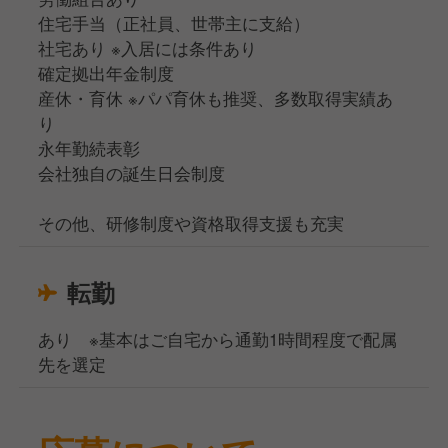
住宅手当（正社員、世帯主に支給）
社宅あり ※入居には条件あり
確定拠出年金制度
産休・育休 ※パパ育休も推奨、多数取得実績あ
り
永年勤続表彰
会社独自の誕生日会制度
その他、研修制度や資格取得支援も充実
転勤
あり ※基本はご自宅から通勤1時間程度で配属
先を選定