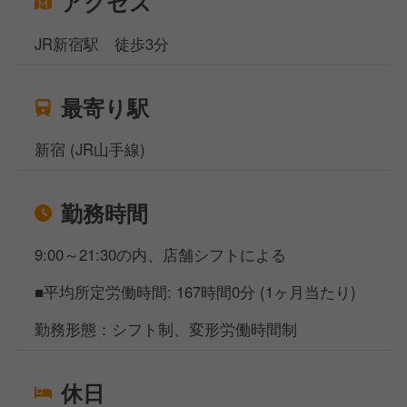
アクセス
JR新宿駅 徒歩3分
最寄り駅
新宿 (JR山手線)
勤務時間
9:00～21:30の内、店舗シフトによる
■平均所定労働時間: 167時間0分 (1ヶ月当たり)
勤務形態：シフト制、変形労働時間制
休日