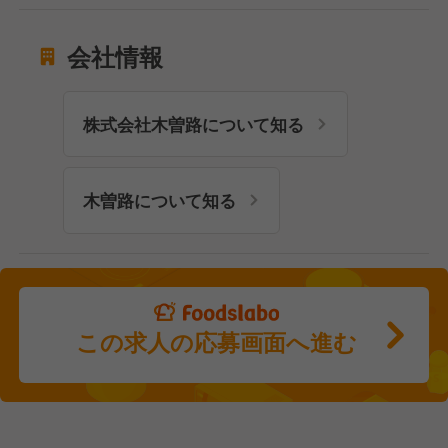
会社情報
株式会社木曽路について知る
木曽路について知る
この求人の応募画面へ進む