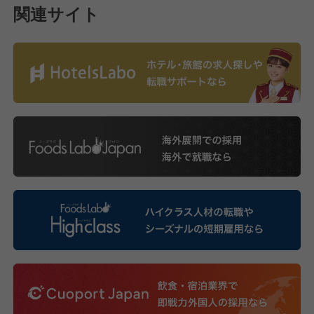
関連サイト