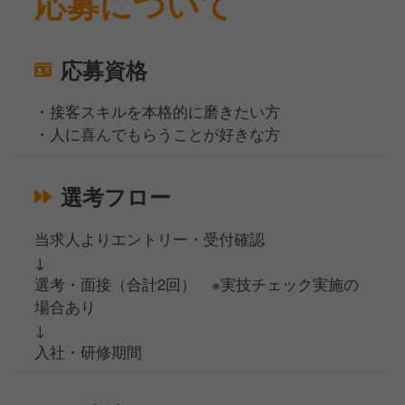
応募について
応募資格
・接客スキルを本格的に磨きたい方
・人に喜んでもらうことが好きな方
選考フロー
当求人よりエントリー・受付確認
↓
選考・面接（合計2回） ※実技チェック実施の
場合あり
↓
入社・研修期間