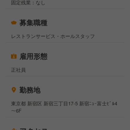
固定残業：なし
募集職種
レストランサービス・ホールスタッフ
雇用形態
正社員
勤務地
東京都 新宿区 新宿三丁目17-5 新宿ﾆｭｰ富士ﾋﾞﾙ4
～6F