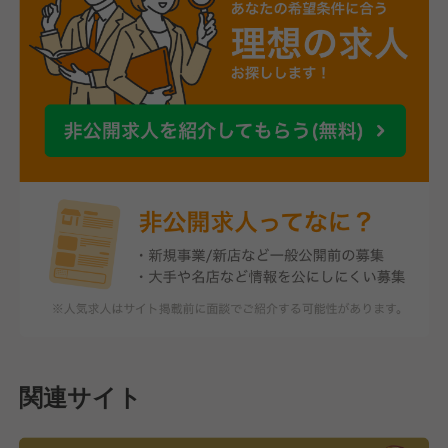
関連サイト