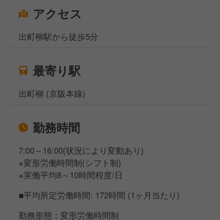
アクセス
出町柳駅から徒歩5分
最寄り駅
出町柳 (京阪本線)
勤務時間
7:00～16:00(状況により変動あり)
※変形労働時間制(シフト制)
※実働平均8～10時間程度/日
■平均所定労働時間: 172時間 (1ヶ月当たり)
勤務形態：変形労働時間制