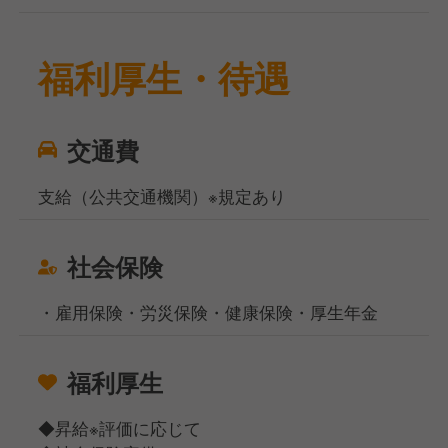
福利厚生・待遇
交通費
支給（公共交通機関）※規定あり
社会保険
・雇用保険・労災保険・健康保険・厚生年金
福利厚生
◆昇給※評価に応じて