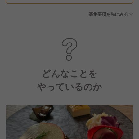
募集要項を先にみる
どんなことを
やっているのか