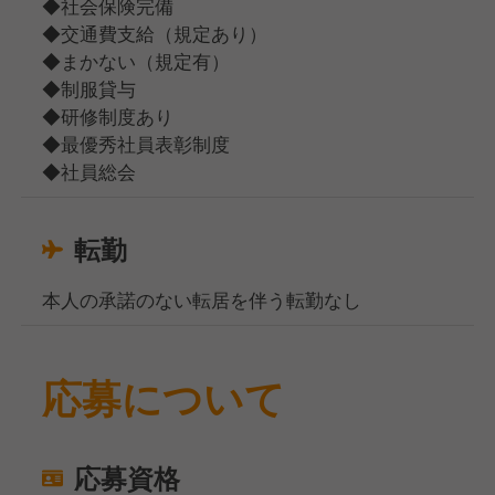
◆社会保険完備
◆交通費支給（規定あり）
◆まかない（規定有）
◆制服貸与
◆研修制度あり
◆最優秀社員表彰制度
◆社員総会
転勤
本人の承諾のない転居を伴う転勤なし
応募について
応募資格