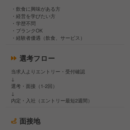
・飲食に興味がある方
・経営を学びたい方
・学歴不問
・ブランクOK
・経験者優遇（飲食、サービス）
選考フロー
当求人よりエントリー・受付確認
↓
選考・面接（1-2回）
↓
内定・入社（エントリー最短2週間）
面接地