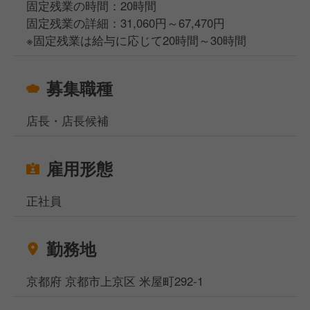
固定残業の時間：20時間
固定残業の詳細：31,060円～67,470円
※固定残業は給与に応じて20時間～30時間
募集職種
店長・店長候補
雇用形態
正社員
勤務地
京都府 京都市上京区 米屋町292-1