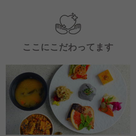
営業部での昇格はもちろん、専門職、本部職まで幅広
いキャリアアップが可能な環境です！
ここにこだわってます