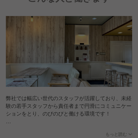
弊社では幅広い世代のスタッフが活躍しており、未経
験の若手スタッフから責任者まで円滑にコミュニケー
ションをとり、のびのびと働ける環境です！
未経験やアルバイトスタッフから責任者になったスタ
もっと読む
ッフも多数在籍しています。