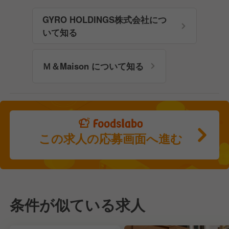
GYRO HOLDINGS株式会社につ
いて知る
Ｍ＆Maison について知る
この求人の応募画面へ進む
条件が似ている求人