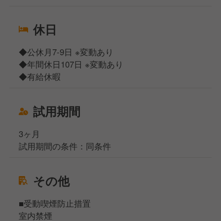
休日
◆公休月7-9日 ※変動あり
◆年間休日107日 ※変動あり
◆有給休暇
試用期間
3ヶ月
試用期間の条件：同条件
その他
■受動喫煙防止措置
室内禁煙