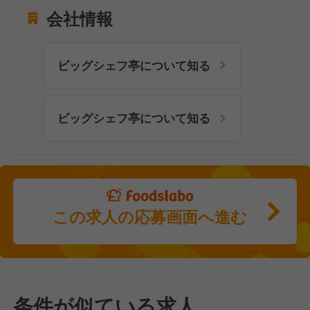
会社情報
ビッグシェフ亭について知る
ビッグシェフ亭について知る
この求人の応募画面へ進む
条件が似ている求人