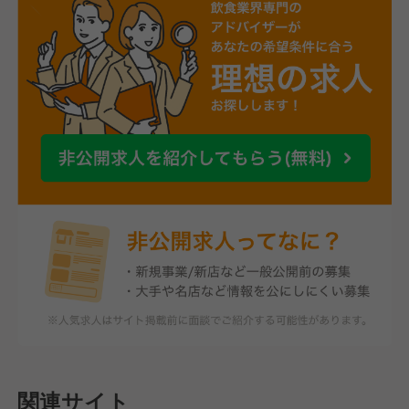
関連サイト