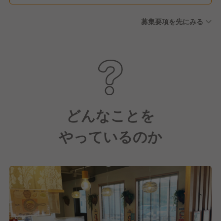
募集要項を先にみる
どんなことを
やっているのか