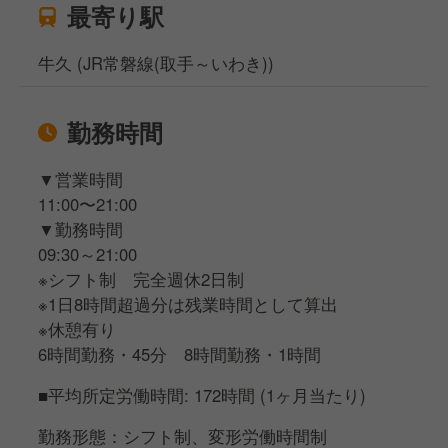
最寄り駅
牛久 (JR常磐線(取手～いわき))
勤務時間
▼営業時間
11:00〜21:00
▼勤務時間
09:30～21:00
※シフト制 完全週休2日制
※1日8時間超過分は残業時間として算出
※休憩有り
6時間勤務・45分 8時間勤務・1時間
■平均所定労働時間: 172時間 (1ヶ月当たり)
勤務形態：シフト制、変形労働時間制