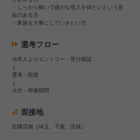
・しっかり稼いで確かな収入を得たいという意
欲のある方
・家族を大事にしていきたい方
選考フロー
当求人よりエントリー・受付確認
↓
選考・面接
↓
入社・研修期間
面接地
近隣店舗（埼玉、千葉、茨城）