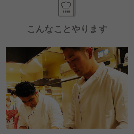
す。
こんなことやります