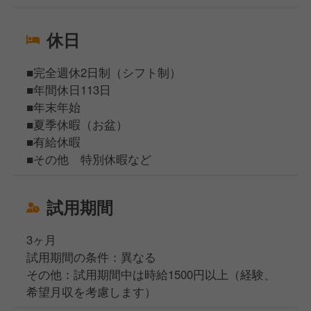
休日
■完全週休2日制（シフト制）
■年間休日113日
■年末年始
■夏季休暇（お盆）
■有給休暇
■その他 特別休暇など
試用期間
3ヶ月
試用期間の条件：異なる
その他：試用期間中は時給1500円以上（経験、
希望月収を考慮します）