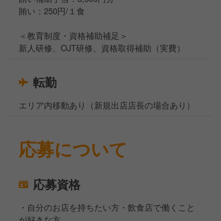
賄い：250円/１食
＜教育制度・資格補助補足＞
新人研修、OJT研修、資格取得補助（実費）
転勤
エリア内移動あり（新規出店店長の場合あり）
応募について
応募資格
・自分のお店を持ちたい方・飲食店で働くこと
が好きな方