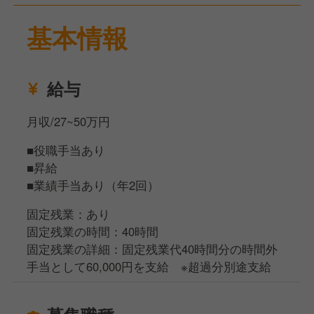
基本情報
給与
月収/27~50万円
■役職手当あり
■昇給
■業績手当あり（年2回）
固定残業：あり
固定残業の時間：40時間
固定残業の詳細：固定残業代40時間分の時間外
手当として60,000円を支給 ※超過分別途支給