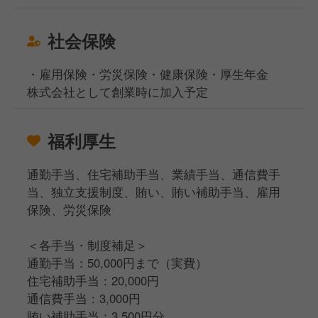
社会保険
・雇用保険・労災保険・健康保険・厚生年金
株式会社として創業時に加入予定
福利厚生
通勤手当、住宅補助手当、業績手当、通信費手
当、独立支援制度、賄い、賄い補助手当、雇用
保険、労災保険
＜各手当・制度補足＞
通勤手当：50,000円まで（実費）
住宅補助手当：20,000円
通信費手当：3,000円
賄い補助手当：3,500円分