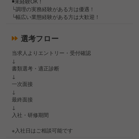
◾️未経験OK！
└調理の実務経験がある方は優遇！
└幅広い業態経験がある方は大歓迎！
選考フロー
当求人よりエントリー・受付確認
↓
書類選考・適正診断
↓
一次面接
↓
最終面接
↓
入社・研修期間
※入社日はご相談可能です