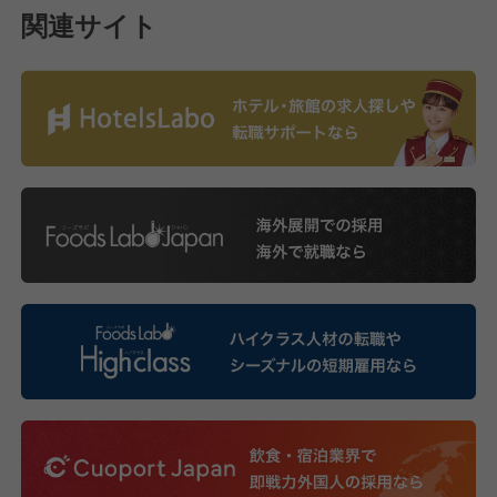
関連サイト