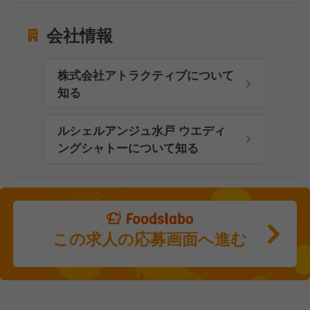
会社情報
株式会社アトラクティブについて
知る
ルシェルアンジュ水戸 ウエディ
ングシャトーについて知る
この求人の応募画面へ進む