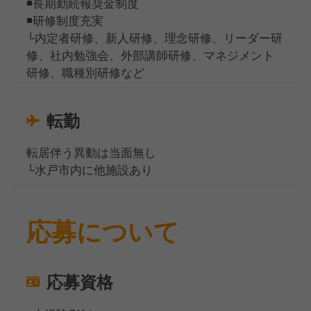
◾️長期勤続報奨金制度
◾️研修制度充実
└内定者研修、新人研修、理念研修、リーダー研
修、社内勉強会、外部講師研修、マネジメント
研修、職種別研修など
転勤
転居伴う異動は当面無し
└水戸市内に他施設あり
応募について
応募資格