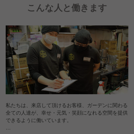
こんな人と働きます
私たちは、来店して頂けるお客様、ガーデンに関わる
全ての人達が、幸せ・元気・笑顔になれる空間を提供
できるように働いています。