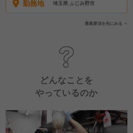
勤務地
埼玉県 ふじみ野市
募集要項を先にみる
どんなことを
やっているのか