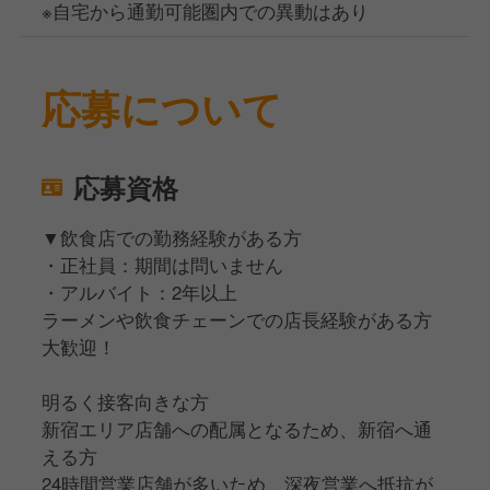
※自宅から通勤可能圏内での異動はあり
応募について
応募資格
▼飲食店での勤務経験がある方
・正社員：期間は問いません
・アルバイト：2年以上
ラーメンや飲食チェーンでの店長経験がある方
大歓迎！
明るく接客向きな方
新宿エリア店舗への配属となるため、新宿へ通
える方
24時間営業店舗が多いため、深夜営業へ抵抗が