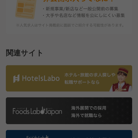
関連サイト