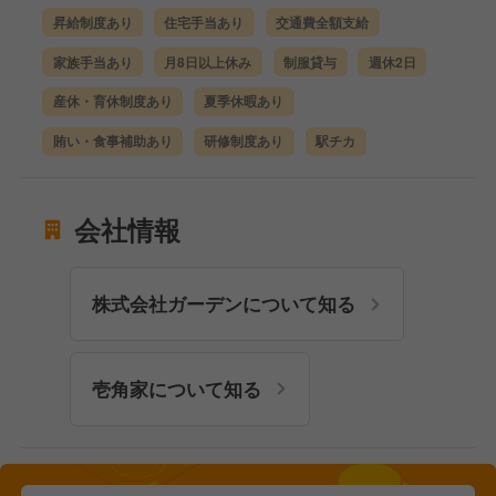
昇給制度あり
住宅手当あり
交通費全額支給
家族手当あり
月8日以上休み
制服貸与
週休2日
産休・育休制度あり
夏季休暇あり
賄い・食事補助あり
研修制度あり
駅チカ
会社情報
株式会社ガーデンについて知る
壱角家について知る