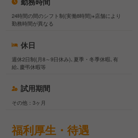
勤務時間
24時間の間のシフト制(実働8時間)※店舗により
勤務時間が異なる
休日
週休2日制(月8～9日休み)､夏季・冬季休暇､有
給､慶弔休暇等
試用期間
その他：3ヶ月
福利厚生・待遇