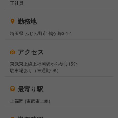
正社員
勤務地
埼玉県 ふじみ野市 鶴ケ舞3-1-1
アクセス
東武東上線上福岡駅から徒歩15分
駐車場あり（車通勤OK）
最寄り駅
上福岡 (東武東上線)