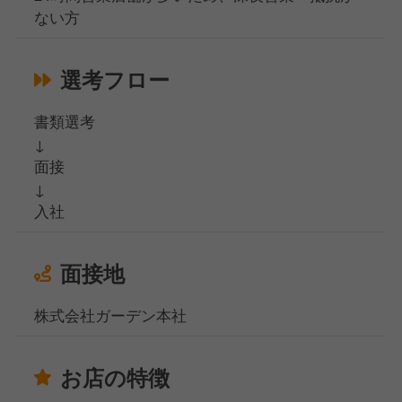
ない方
選考フロー
書類選考
↓
面接
↓
入社
面接地
株式会社ガーデン本社
お店の特徴