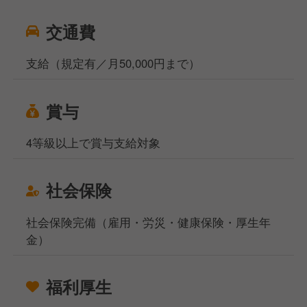
交通費
支給（規定有／月50,000円まで）
賞与
4等級以上で賞与支給対象
社会保険
社会保険完備（雇用・労災・健康保険・厚生年
金）
福利厚生