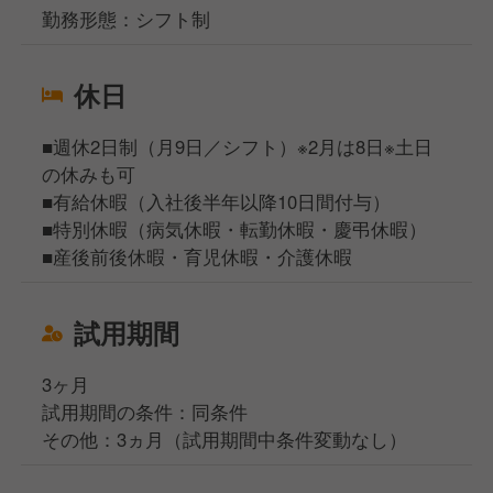
勤務形態：シフト制
休日
■週休2日制（月9日／シフト）※2月は8日※土日
の休みも可
■有給休暇（入社後半年以降10日間付与）
■特別休暇（病気休暇・転勤休暇・慶弔休暇）
■産後前後休暇・育児休暇・介護休暇
試用期間
3ヶ月
試用期間の条件：同条件
その他：3ヵ月（試用期間中条件変動なし）