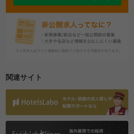
関連サイト