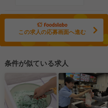
この求人の応募画面へ進む
条件が似ている求人