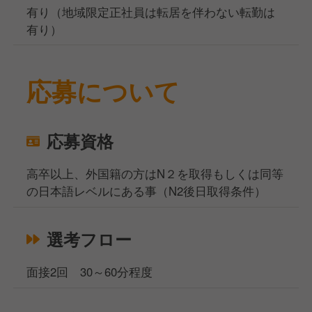
有り（地域限定正社員は転居を伴わない転勤は
有り）
応募について
応募資格
高卒以上、外国籍の方はN２を取得もしくは同等
の日本語レベルにある事（N2後日取得条件）
選考フロー
面接2回 30～60分程度