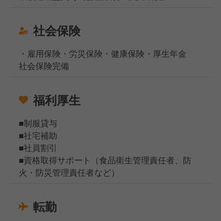
社会保険
・雇用保険・労災保険・健康保険・厚生年金
社会保険完備
福利厚生
■制服貸与
■社宅補助
■社員割引
■資格取得サポート（食品衛生管理責任者、防
火・防災管理責任者など）
転勤