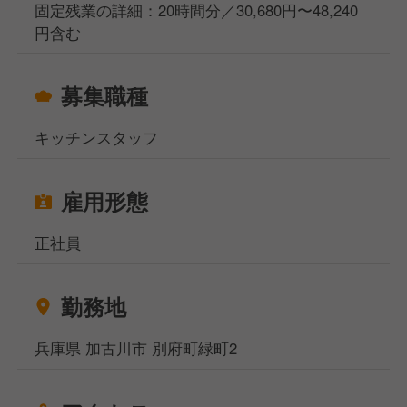
固定残業の詳細：20時間分／30,680円〜48,240
円含む
募集職種
キッチンスタッフ
雇用形態
正社員
勤務地
兵庫県 加古川市 別府町緑町2