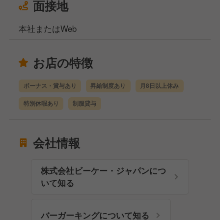
面接地
本社またはWeb
お店の特徴
ボーナス・賞与あり
昇給制度あり
月8日以上休み
特別休暇あり
制服貸与
会社情報
株式会社ビーケー・ジャパンにつ
いて知る
バーガーキングについて知る