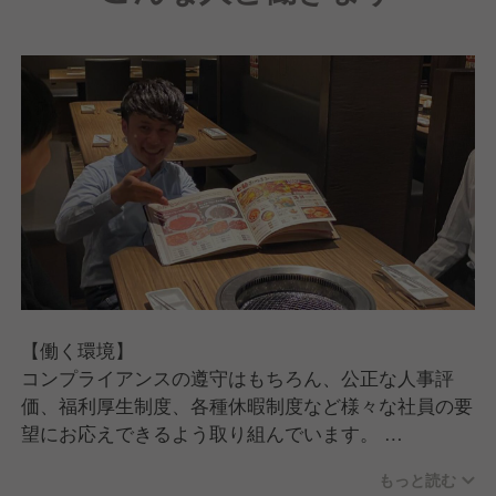
【働く環境】
コンプライアンスの遵守はもちろん、公正な人事評
価、福利厚生制度、各種休暇制度など様々な社員の要
望にお応えできるよう取り組んでいます。
もっと読む
【キャリアプランについて】