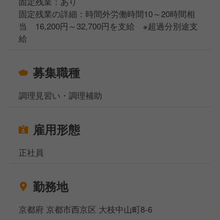
固定残業：あり
固定残業の詳細：時間外労働時間10～20時間相
当 16,200円～32,700円を支給 ※超過分別途支
給
募集職種
調理見習い・調理補助
雇用形態
正社員
勤務地
京都府 京都市西京区 大枝中山町8-6