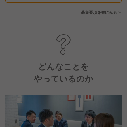
募集要項を先にみる
どんなことを
やっているのか