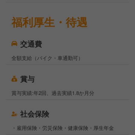
福利厚生・待遇
交通費
全額支給（バイク・車通勤可）
賞与
賞与実績:年2回、過去実績1.8か月分
社会保険
・雇用保険・労災保険・健康保険・厚生年金