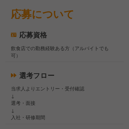
応募について
応募資格
飲食店での勤務経験ある方（アルバイトでも
可）
選考フロー
当求人よりエントリー・受付確認
↓
選考・面接
↓
入社・研修期間