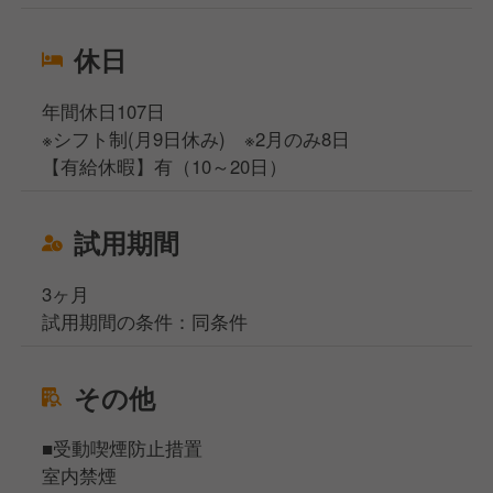
休日
年間休日107日
※シフト制(月9日休み) ※2月のみ8日
【有給休暇】有（10～20日）
試用期間
3ヶ月
試用期間の条件：同条件
その他
■受動喫煙防止措置
室内禁煙