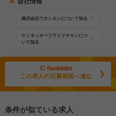
会社情報
株式会社ウタシカンについて知る
ケンタッキーフライドチキンにつ
いて知る
この求人の応募画面へ進む
条件が似ている求人