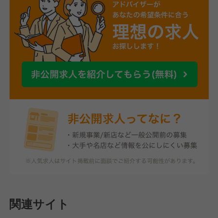
関連サイト