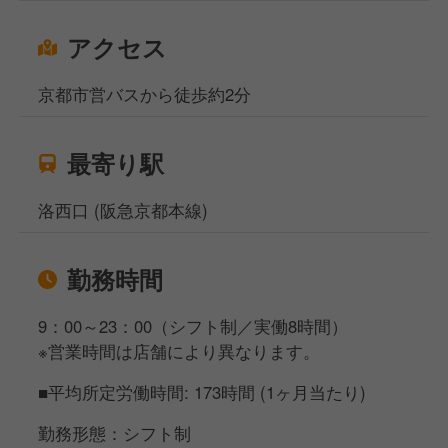
アクセス
京都市営バスから徒歩約2分
最寄り駅
洛西口 (阪急京都本線)
勤務時間
9：00～23：00（シフト制／実働8時間）
※営業時間は店舗により異なります。
■平均所定労働時間: 173時間 (1ヶ月当たり)
勤務形態：シフト制