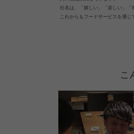
社名は、「嬉しい」「楽しい」「
これからもフードサービスを通じ
こ