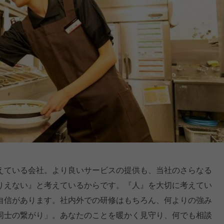
えている会社。より良いサービスの提供も、当社のさらなる
りえない』と考えているからです。『人』を大切に考えてい
自信があります。社内外での研修はもちろん、何よりの強み
同士の繋がり」。あなたのことを暖かく見守り、何でも相談