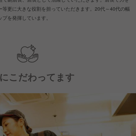
等更に大きな役割を担っていただきます。20代～40代の幅
ップを発揮しています。
にこだわってます