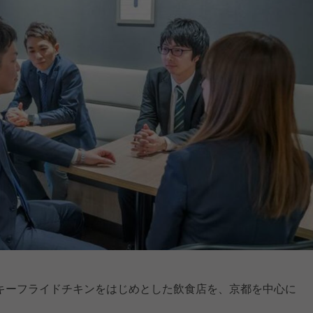
キーフライドチキンをはじめとした飲食店を、京都を中心に