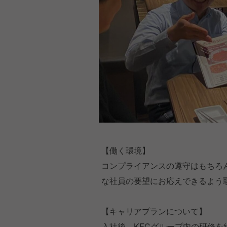
【働く環境】
コンプライアンスの遵守はもちろ
な社員の要望にお応えできるよう
【キャリアプランについて】
入社後、KFCグループ内の研修