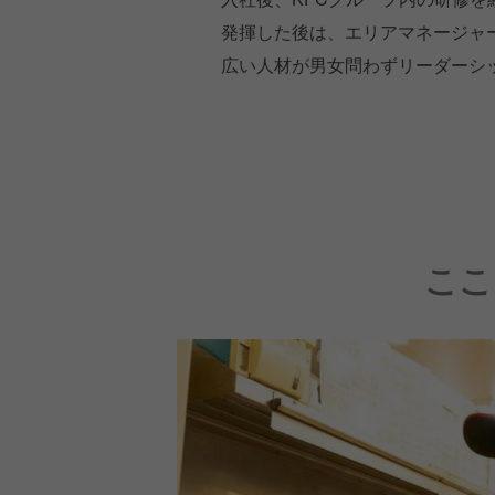
発揮した後は、エリアマネージャー
広い人材が男女問わずリーダーシ
ここ