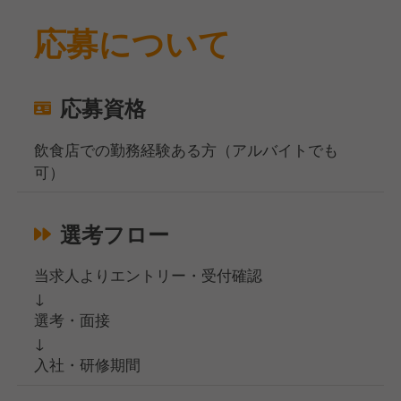
応募について
応募資格
飲食店での勤務経験ある方（アルバイトでも
可）
選考フロー
当求人よりエントリー・受付確認
↓
選考・面接
↓
入社・研修期間