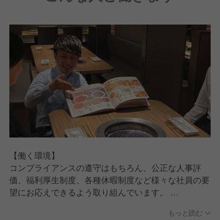
【働く環境】
コンプライアンスの遵守はもちろん、公正な人事評
価、福利厚生制度、各種休暇制度など様々な社員の要
望にお応えできるよう取り組んでいます。
もっと読む
【キャリアプランについて】