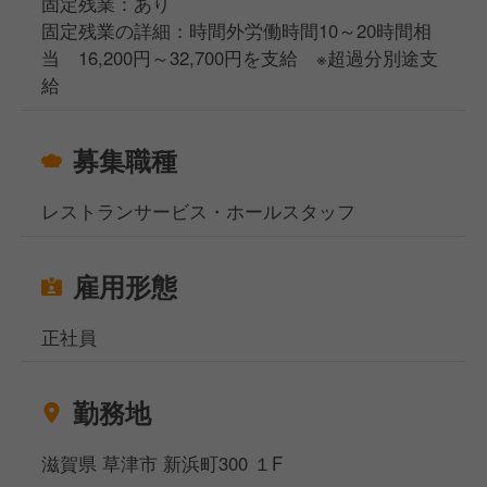
固定残業：あり
固定残業の詳細：時間外労働時間10～20時間相
当 16,200円～32,700円を支給 ※超過分別途支
給
募集職種
レストランサービス・ホールスタッフ
雇用形態
正社員
勤務地
滋賀県 草津市 新浜町300 １F