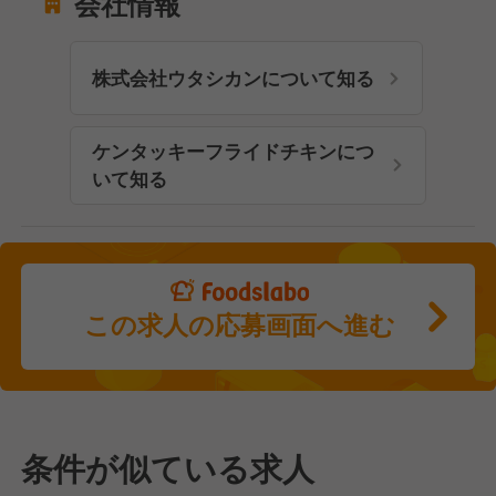
会社情報
株式会社ウタシカンについて知る
ケンタッキーフライドチキンにつ
いて知る
この求人の応募画面へ進む
条件が似ている求人