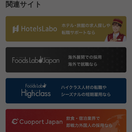
関連サイト