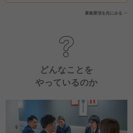
募集要項を先にみる
どんなことを
やっているのか