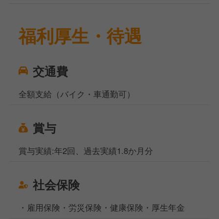
福利厚生・待遇
交通費
全額支給（バイク・車通勤可）
賞与
賞与実績:年2回、過去実績1.8か月分
社会保険
・雇用保険・労災保険・健康保険・厚生年金