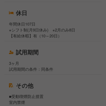
休日
年間休日107日
※シフト制(月9日休み) ※2月のみ8日
【有給休暇】有（10～20日）
試用期間
3ヶ月
試用期間の条件：同条件
その他
■受動喫煙防止措置
室内禁煙