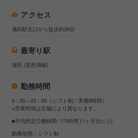
アクセス
瀬田駅北口から徒歩約26分
最寄り駅
瀬田 (琵琶湖線)
勤務時間
9：00～23：00（シフト制／実働8時間）
※営業時間は店舗により異なります。
■平均所定労働時間: 173時間 (1ヶ月当たり)
勤務形態：シフト制