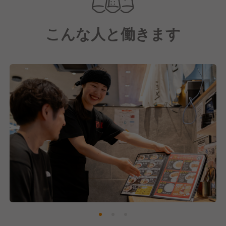
成長を目指して行く予定です。
こんな人と働きます