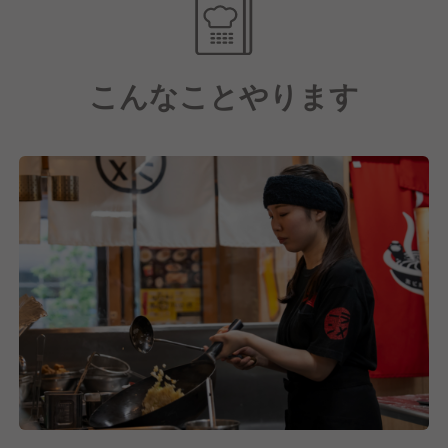
お店でラーメンをすすってください。
精一杯の一杯をご用意して
あなたをお待ちいたしております。
こんなことやります