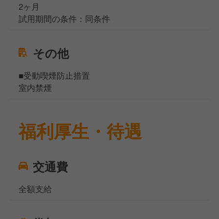
2ヶ月
試用期間の条件：同条件
その他
■受動喫煙防止措置
室内禁煙
福利厚生・待遇
交通費
全額支給