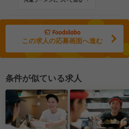
この求人の応募画面へ進む
条件が似ている求人