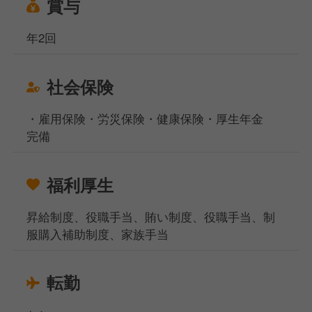
賞与
年2回
社会保険
・雇用保険・労災保険・健康保険・厚生年金
完備
福利厚生
昇給制度、役職手当、賄い制度、役職手当、制
服購入補助制度、家族手当
転勤