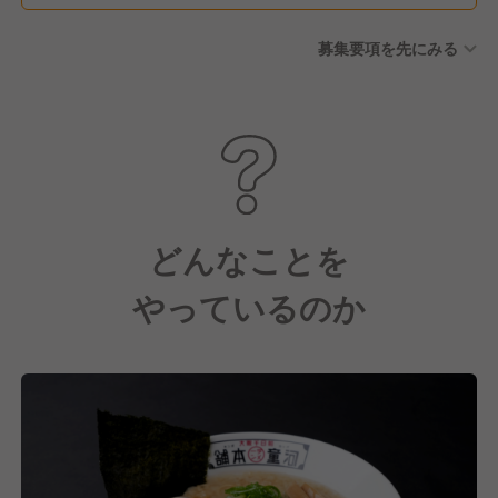
募集要項を先にみる
どんなことを
やっているのか