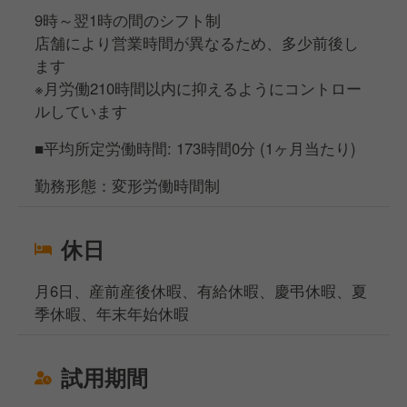
9時～翌1時の間のシフト制
店舗により営業時間が異なるため、多少前後し
ます
※月労働210時間以内に抑えるようにコントロー
ルしています
■平均所定労働時間: 173時間0分 (1ヶ月当たり)
勤務形態：変形労働時間制
休日
月6日、産前産後休暇、有給休暇、慶弔休暇、夏
季休暇、年末年始休暇
試用期間