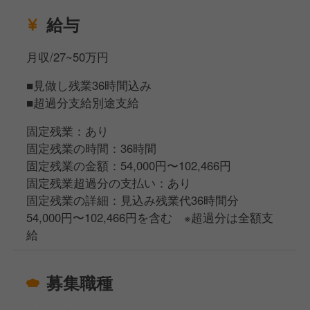
給与
月収/27~50万円
■見做し残業36時間込み
■超過分支給別途支給
固定残業：あり
固定残業の時間：36時間
固定残業の金額：54,000円〜102,466円
固定残業超過分の支払い：あり
固定残業の詳細：見込み残業代36時間分
54,000円〜102,466円を含む ※超過分は全額支
給
募集職種