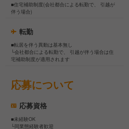
■住宅補助制度(会社都合による転勤で、 引越が
伴う場合)
転勤
■転居を伴う異動は基本無し
└会社都合による転勤で、 引越が伴う場合は住
宅補助制度が適用されます
応募について
応募資格
■未経験OK
└同業態経験者歓迎