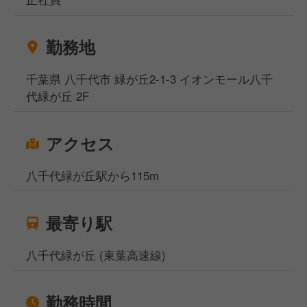
勤務地
千葉県 八千代市 緑が丘2-1-3 イオンモール八千
代緑が丘 2F
アクセス
八千代緑が丘駅から115m
最寄り駅
八千代緑が丘 (東葉高速線)
勤務時間