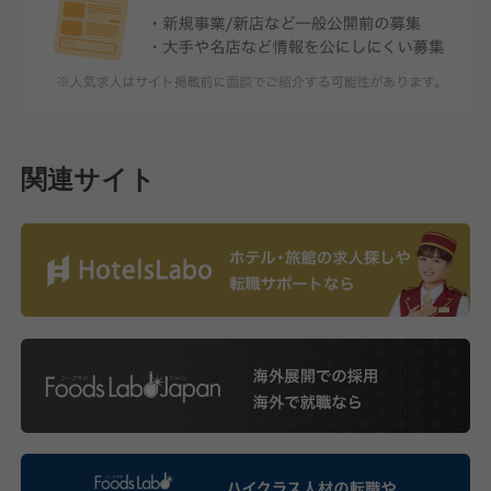
関連サイト