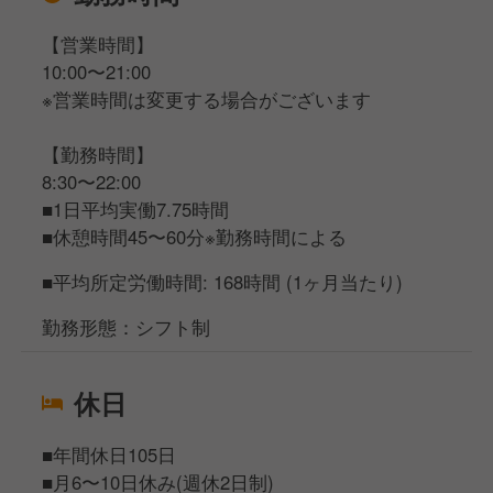
【営業時間】
10:00〜21:00
※営業時間は変更する場合がございます
【勤務時間】
8:30〜22:00
■1日平均実働7.75時間
■休憩時間45〜60分※勤務時間による
■平均所定労働時間: 168時間 (1ヶ月当たり)
勤務形態：シフト制
休日
■年間休日105日
■月6〜10日休み(週休2日制)