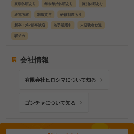
夏季休暇あり
年末年始休暇あり
特別休暇あり
終電考慮
制服貸与
研修制度あり
新卒・第2新卒歓迎
若手活躍中
未経験者歓迎
駅チカ
会社情報
有限会社ヒロシマについて知る
ゴンチャについて知る