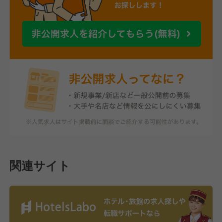
関連サイト