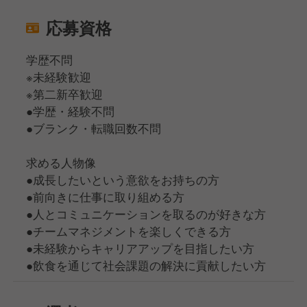
応募資格
学歴不問
※未経験歓迎
※第二新卒歓迎
●学歴・経験不問
●ブランク・転職回数不問
求める人物像
●成長したいという意欲をお持ちの方
●前向きに仕事に取り組める方
●人とコミュニケーションを取るのが好きな方
●チームマネジメントを楽しくできる方
●未経験からキャリアアップを目指したい方
●飲食を通じて社会課題の解決に貢献したい方