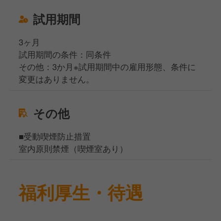
試用期間
3ヶ月
試用期間の条件：同条件
その他：3か月※試用期間中の雇用形態、条件に
変更はありません。
その他
■受動喫煙防止措置
室内原則禁煙（喫煙室あり）
福利厚生・待遇