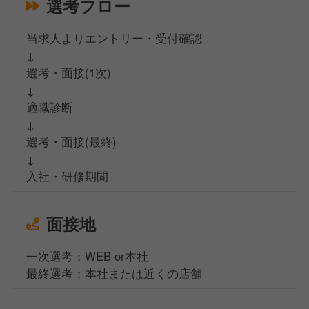
選考フロー
当求人よりエントリー・受付確認
↓
選考・面接(1次)
↓
適職診断
↓
選考・面接(最終)
↓
入社・研修期間
面接地
一次選考：WEB or本社
最終選考：本社または近くの店舗