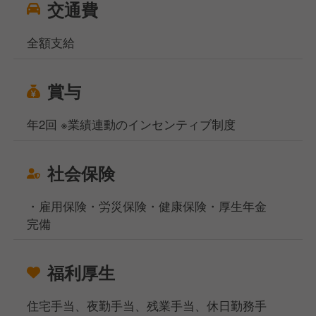
交通費
全額支給
賞与
年2回 ※業績連動のインセンティブ制度
社会保険
・雇用保険・労災保険・健康保険・厚生年金
完備
福利厚生
住宅手当、夜勤手当、残業手当、休日勤務手