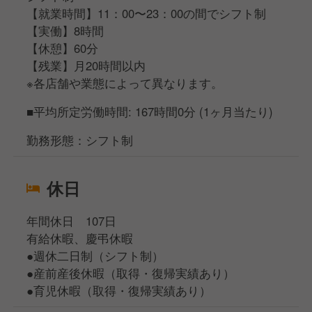
【就業時間】11：00〜23：00の間でシフト制
【実働】8時間
【休憩】60分
【残業】月20時間以内
※各店舗や業態によって異なります。
■平均所定労働時間: 167時間0分 (1ヶ月当たり)
勤務形態：シフト制
休日
年間休日 107日
有給休暇、慶弔休暇
●週休二日制（シフト制）
●産前産後休暇（取得・復帰実績あり）
●育児休暇（取得・復帰実績あり）