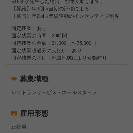
※残業が発生した場合、別途支給します。
【昇給】年2回 ※当期の評価による
【賞与】年2回 ※業績連動のインセンティブ制度
固定残業：あり
固定残業の時間：20時間
固定残業の金額：31,000円〜75,300円
固定残業超過分の支払い：あり
固定残業の詳細：配属地域により変動有り
募集職種
レストランサービス・ホールスタッフ
雇用形態
正社員