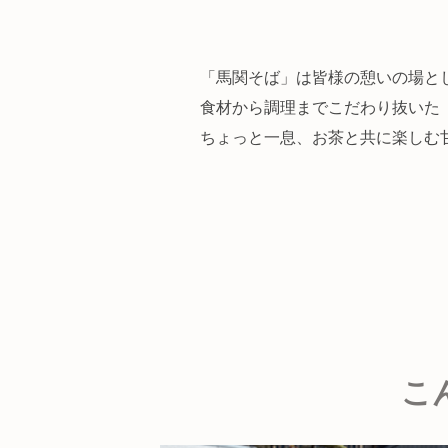
「馬関そば」は皆様の憩いの場と
食材から調理までこだわり抜いた
ちょっと一息、お茶と共に楽しむ
こ