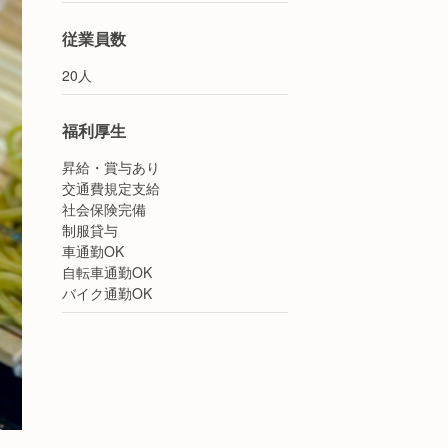
従業員数
20人
福利厚生
昇給・賞与あり
交通費規定支給
社会保険完備
制服貸与
車通勤OK
自転車通勤OK
バイク通勤OK