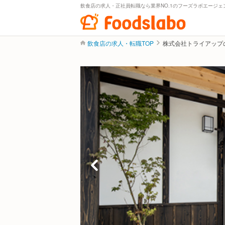
飲食店の求人・正社員転職なら業界NO.1のフーズラボエージェ
飲食店の求人・転職TOP
株式会社トライアップ