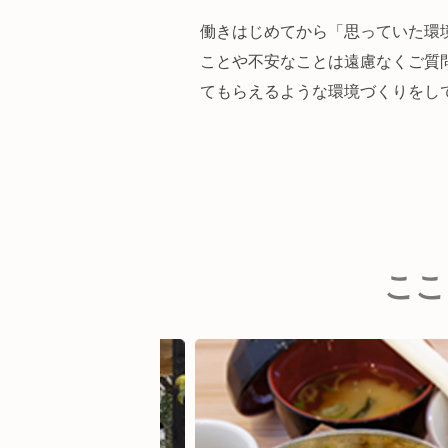
働きはじめてから「思っていた環
ことや不安なことは遠慮なくご質
てもらえるような環境づくりをし
ここ