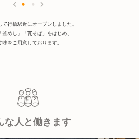
して行橋駅近にオープンしました。
「釜めし」「瓦そば」をはじめ、
甘味をご用意しております。
んな人と働きます