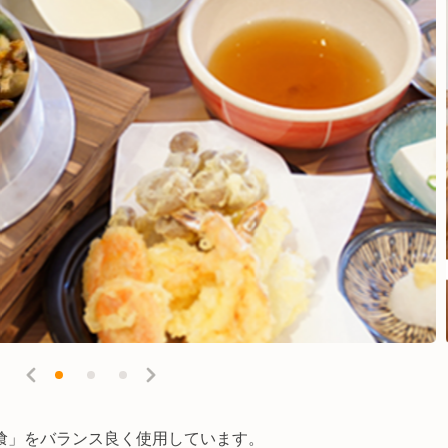
喰」をバランス良く使用しています。