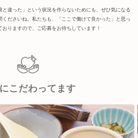
境と違った」という状況を作らないためにも、ぜひ気になる
問くださいね。私たちも、「ここで働けて良かった」と思っ
ておりますので、ご応募をお待ちしています！
にこだわってます