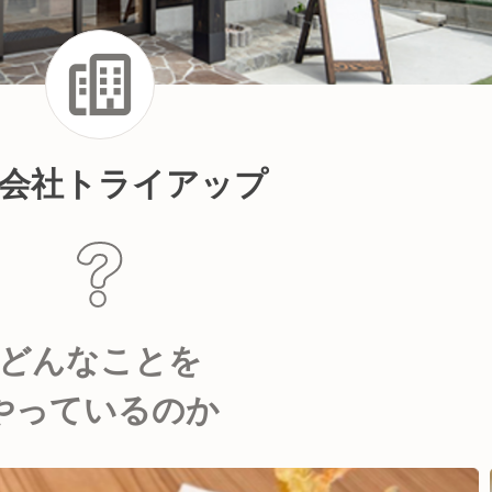
会社トライアップ
どんなことを
やっているのか