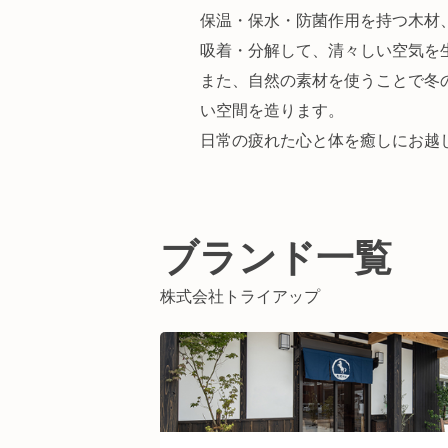
保温・保水・防菌作用を持つ木材
吸着・分解して、清々しい空気を
また、自然の素材を使うことで冬
い空間を造ります。
日常の疲れた心と体を癒しにお越
ブランド一覧
株式会社トライアップ