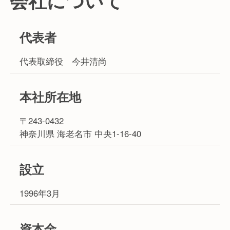
会社について
代表者
代表取締役 今井清尚
本社所在地
〒243-0432
神奈川県 海老名市 中央1-16-40
設立
1996年3月
資本金