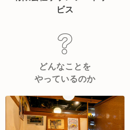
ビス
どんなことを
やっているのか