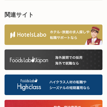
関連サイト