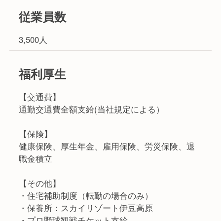
従業員数
3,500人
福利厚生
【交通費】
通勤交通費全額支給(当社規定による）
【保険】
健康保険、厚生年金、雇用保険、労災保険、退
職金積立
【その他】
・住宅補助制度（転勤の場合のみ）
・保養所：スカイリゾート伊豆高原
・プロ野球観戦チケット支給