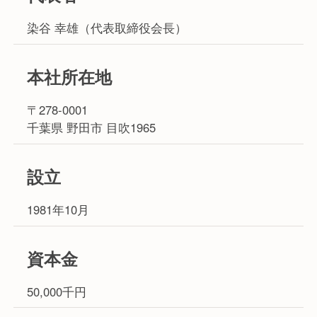
染谷 幸雄（代表取締役会長）
本社所在地
〒278-0001
千葉県 野田市 目吹1965
設立
1981年10月
資本金
50,000千円