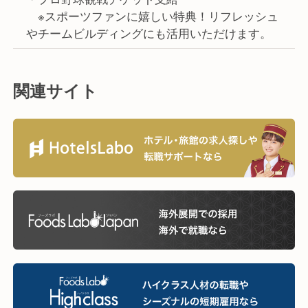
※スポーツファンに嬉しい特典！リフレッシュ
やチームビルディングにも活用いただけます。
関連サイト