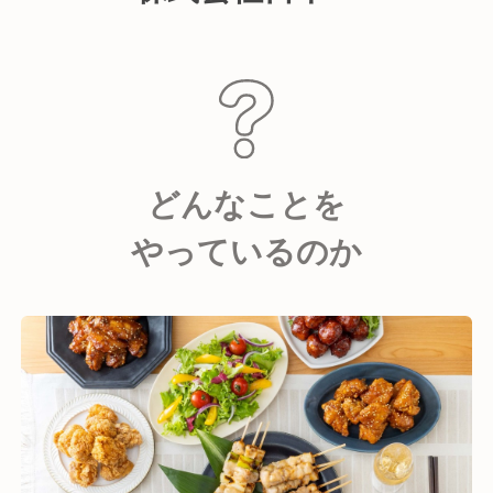
どんなことを
やっているのか