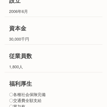
設立
2006年6月
資本金
30,000千円
従業員数
1,800人
福利厚生
〇各種社会保険完備
〇交通費全額支給
〇賞与有