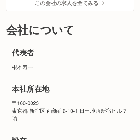
この会社の求人を全てみる
会社について
代表者
根本寿一
本社所在地
〒160-0023
東京都 新宿区 西新宿6-10-1 日土地西新宿ビル 7
階