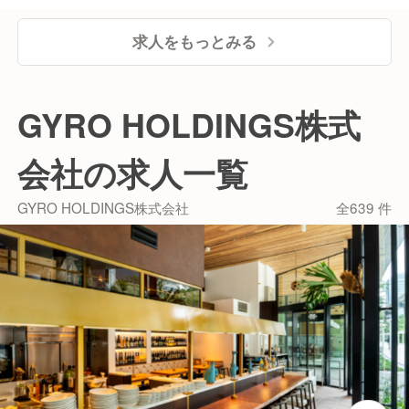
求人をもっとみる
GYRO HOLDINGS株式
会社の求人一覧
GYRO HOLDINGS株式会社
全639 件