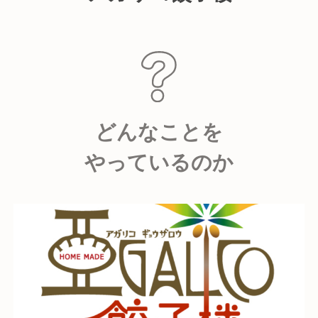
どんなことを
やっているのか