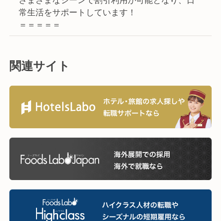
常生活をサポートしています！
＝＝＝＝＝
関連サイト