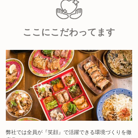
ここにこだわってます
弊社では全員が『笑顔』で活躍できる環境づくりを徹