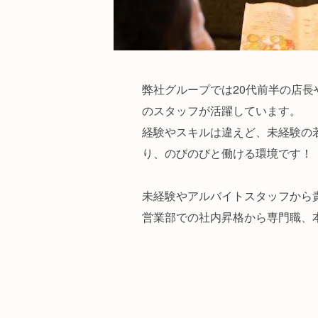
弊社グループでは20代前半の店長
のスタッフが活躍しています。
経験やスキルは違えど、未経験の
り、のびのびと働ける環境です！
未経験やアルバイトスタッフから
営業部での社内昇格から専門職、