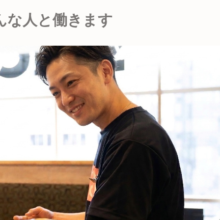
んな人と働きます