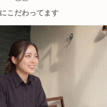
にこだわってます