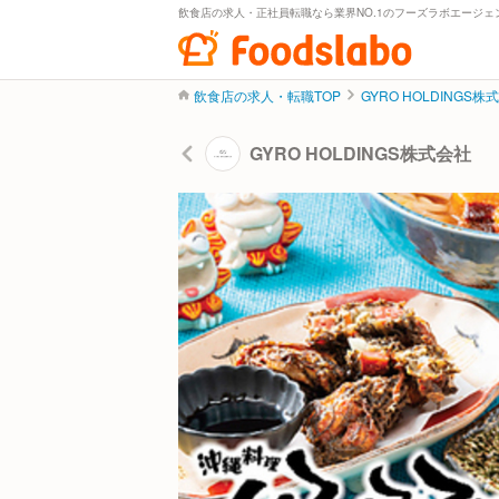
飲食店の求人・正社員転職なら業界NO.1のフーズラボエージェ
飲食店の求人・転職TOP
GYRO HOLDINGS株
GYRO HOLDINGS株式会社