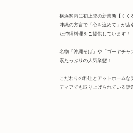
横浜関内に初上陸の新業態【くく
沖縄の方言で「心を込めて」が店
た沖縄料理をご提供しています！
名物「沖縄そば」や「ゴーヤチャ
素たっぷりの人気業態！
こだわりの料理とアットホームな
ディアでも取り上げられている話