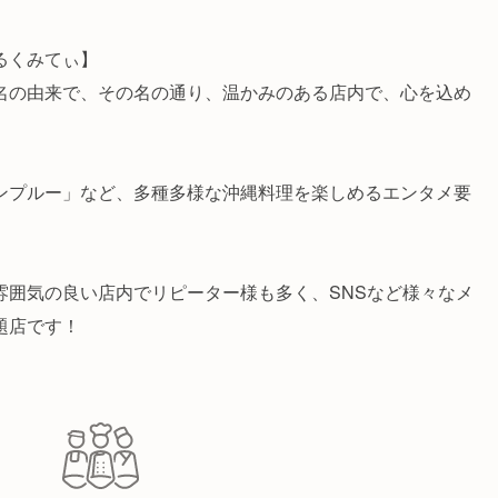
るくみてぃ】
名の由来で、その名の通り、温かみのある店内で、心を込め
ンプルー」など、多種多様な沖縄料理を楽しめるエンタメ要
雰囲気の良い店内でリピーター様も多く、SNSなど様々なメ
題店です！