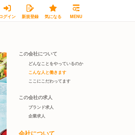
ログイン
新規登録
気になる
MENU
この会社について
どんなことをやっているのか
こんな人と働きます
ここにこだわってます
この会社の求人
ブランド求人
企業求人
会社について