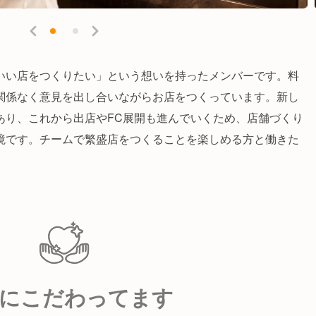
いい店をつくりたい」という想いを持ったメンバーです。料
関係なく意見を出し合いながらお店をつくっています。新し
あり、これから出店やFC展開も進んでいくため、店舗づくり
境です。チームで繁盛店をつくることを楽しめる方と働きた
にこだわってます