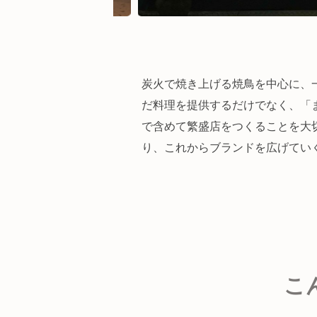
炭火で焼き上げる焼鳥を中心に、
だ料理を提供するだけでなく、「
で含めて繁盛店をつくることを大
り、これからブランドを広げてい
こ