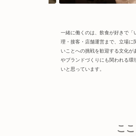
一緒に働くのは、飲食が好きで「
理・接客・店舗運営まで、立場に
いことへの挑戦を歓迎する文化が
やブランドづくりにも関われる環
いと思っています。
ここ