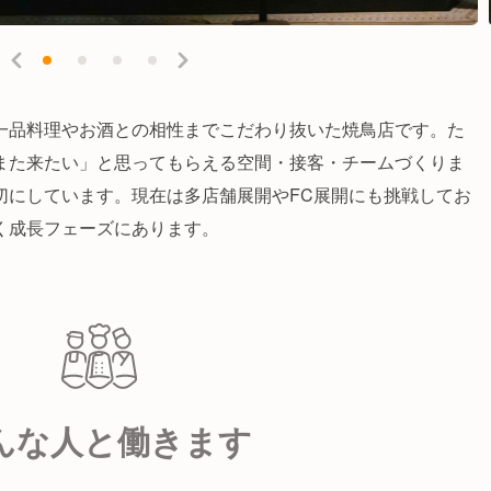
一品料理やお酒との相性までこだわり抜いた焼鳥店です。た
また来たい」と思ってもらえる空間・接客・チームづくりま
切にしています。現在は多店舗展開やFC展開にも挑戦してお
く成長フェーズにあります。
んな人と働きます