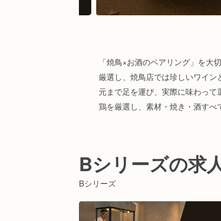
「焼鳥×お酒のペアリング」を大
厳選し、焼鳥店では珍しいワイン
元まで足を運び、実際に味わって
鶏を厳選し、素材・焼き・酒すべ
Bシリーズの求
Bシリーズ