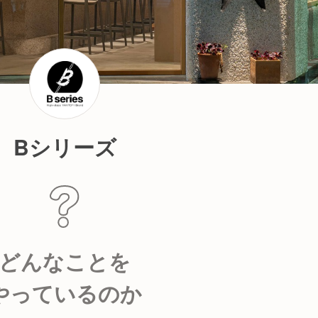
Bシリーズ
どんなことを
やっているのか