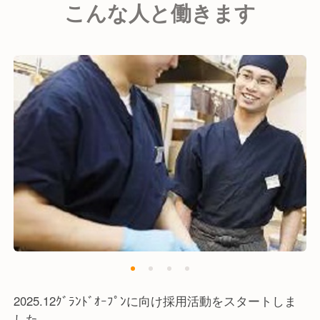
こんな人と働きます
2025.12ｸﾞﾗﾝﾄﾞｵｰﾌﾟﾝに向け採用活動をスタートしま
した。