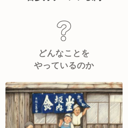
どんなことを
やっているのか