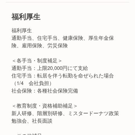
福利厚生
福利厚生
通勤手当、住宅手当、健康保険、厚生年金保
険、雇用保険、労災保険
＜各手当・制度補足＞
通勤手当：上限20,000円にて支給
住宅手当：転居を伴う転勤を命ぜられた場合
（1/4 会社負担）
社会保険：各種社会保険完備
＜教育制度・資格補助補足＞
新人研修、階層別研修、ミスタードーナツ政策
勉強会、社長面談