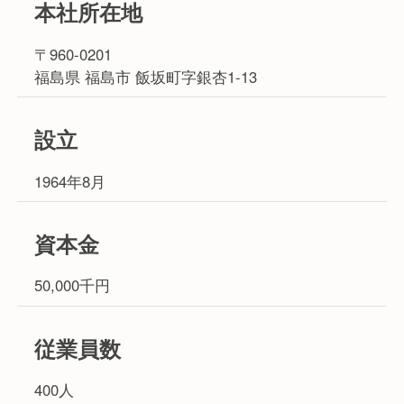
本社所在地
〒960-0201
福島県 福島市 飯坂町字銀杏1-13
設立
1964年8月
資本金
50,000千円
従業員数
400人