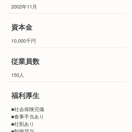
2002年11月
資本金
10,000千円
従業員数
150人
福利厚生
■社会保険完備
■食事手当あり
■社割あり
■制服貸与