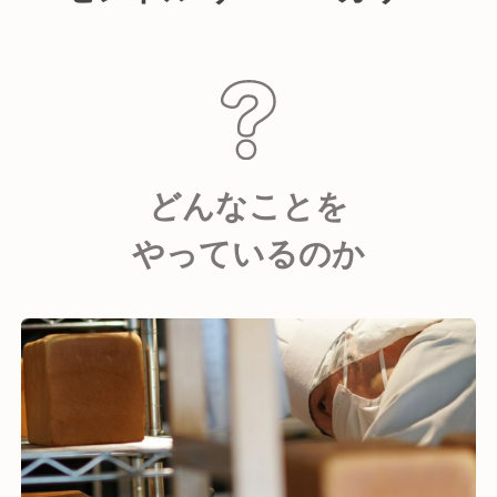
どんなことを
やっているのか