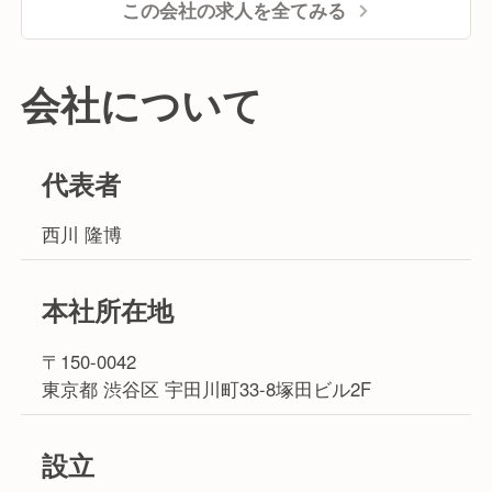
この会社の求人を全てみる
会社について
代表者
西川 隆博
本社所在地
〒150-0042
東京都 渋谷区 宇田川町33-8塚田ビル2F
設立