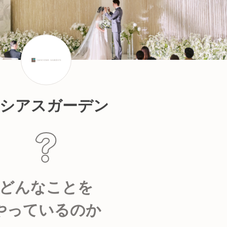
シアスガーデン
どんなことを
やっているのか