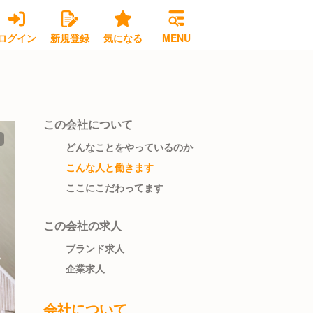
ログイン
新規登録
気になる
MENU
この会社について
どんなことをやっているのか
こんな人と働きます
ここにこだわってます
この会社の求人
ブランド求人
企業求人
会社について