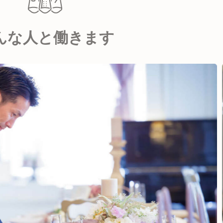
んな人と働きます