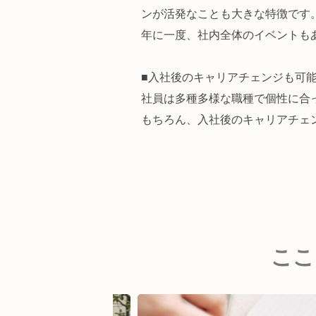
ンが活発なことも大きな特徴です
年に一度、社内全体のイベントも
■入社後のキャリアチェンジも可
社員は多種多様な職種で個性に合
もちろん、入社後のキャリアチェ
ここ