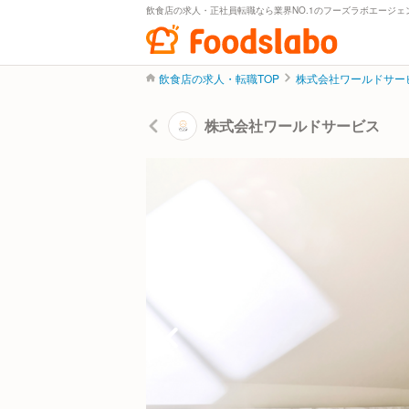
飲食店の求人・正社員転職なら業界NO.1のフーズラボエージェ
飲食店の求人・転職TOP
株式会社ワールドサー
株式会社ワールドサービス