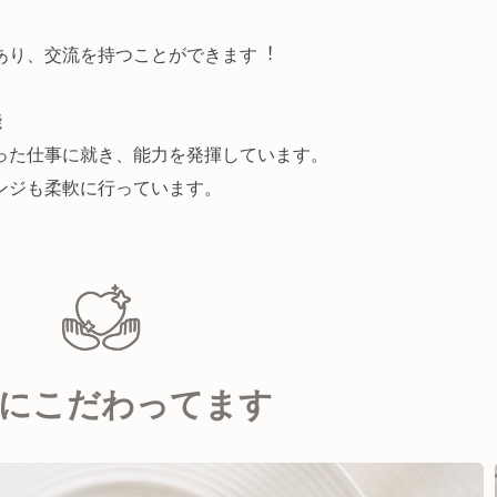
。
あり、交流を持つことができます︕
能
った仕事に就き、能力を発揮しています。
ンジも柔軟に行っています。
にこだわってます