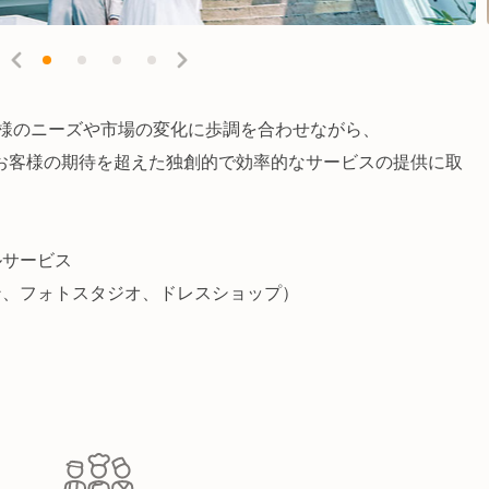
客様のニーズや市場の変化に歩調を合わせながら、
お客様の期待を超えた独創的で効率的なサービスの提供に取
ルサービス
ン、フォトスタジオ、ドレスショップ）