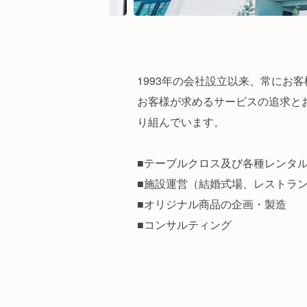
1993年の会社設立以来、常にお
お客様が求めるサービスの追求と
り組んでいます。
■テーブルクロス及び各種レンタ
■施設運営（結婚式場、レストラ
■オリジナル商品の企画・製造
■コンサルティング