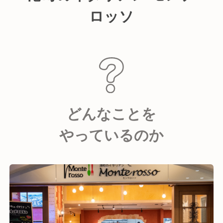
ロッソ
どんなことを
やっているのか