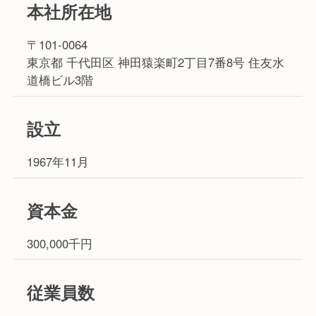
本社所在地
〒101-0064
東京都 千代田区 神田猿楽町2丁目7番8号 住友水
道橋ビル3階
設立
1967年11月
資本金
300,000千円
従業員数