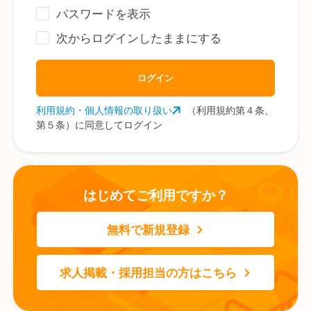
パスワードを表示
次からログインしたままにする
ログイン
利用規約・個人情報の取り扱い
（利用規約第４条、
第５条）に同意してログイン
はじめてご利用ですか？
無料で新規登録
求人掲載・採用担当の方はこちら