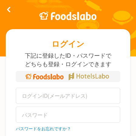
ログイン
下記に登録したID・パスワードで
どちらも登録・ログインできます
パスワードをお忘れですか？