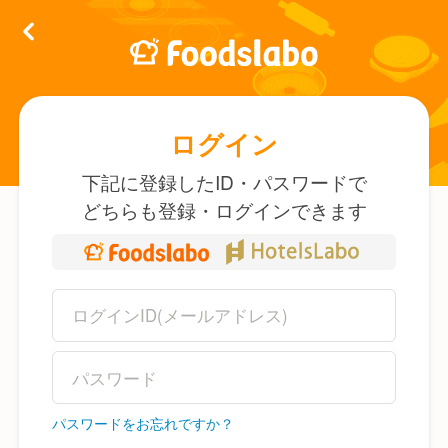
ログイン
下記に登録したID・パスワードで
どちらも登録・ログインできます
パスワードをお忘れですか？