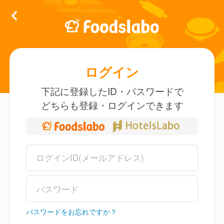
ログイン
下記に登録したID・パスワードで
どちらも登録・ログインできます
パスワードをお忘れですか？