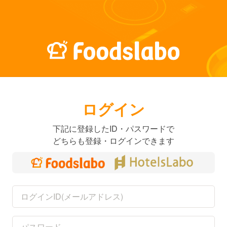
ログイン
下記に登録したID・パスワードで
どちらも登録・ログインできます