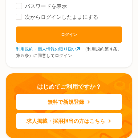
パスワードを表示
次からログインしたままにする
ログイン
利用規約・個人情報の取り扱い
（利用規約第４条、
第５条）に同意してログイン
はじめてご利用ですか？
無料で新規登録
求人掲載・採用担当の方はこちら