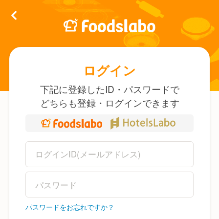
ログイン
下記に登録したID・パスワードで
どちらも登録・ログインできます
パスワードをお忘れですか？