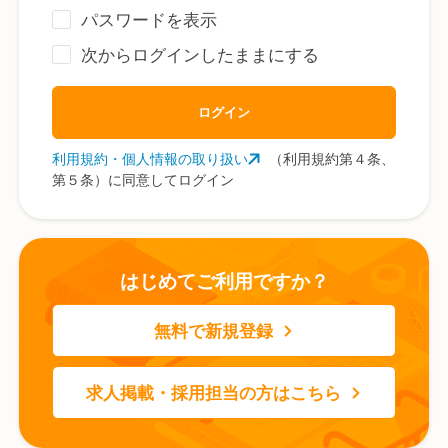
パスワードを表示
次からログインしたままにする
ログイン
利用規約・個人情報の取り扱い
（利用規約第４条、
第５条）に同意してログイン
はじめてご利用ですか？
無料で新規登録
求人掲載・採用担当の方はこちら