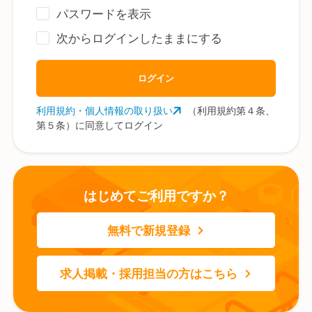
パスワードを表示
次からログインしたままにする
ログイン
利用規約・個人情報の取り扱い
（利用規約第４条、
第５条）に同意してログイン
はじめてご利用ですか？
無料で新規登録
求人掲載・採用担当の方はこちら