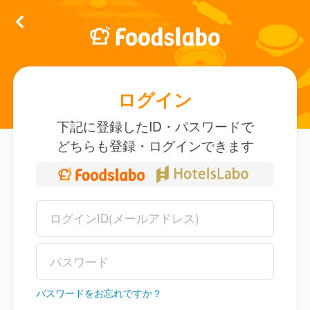
ログイン
下記に登録したID・パスワードで
どちらも登録・ログインできます
パスワードをお忘れですか？