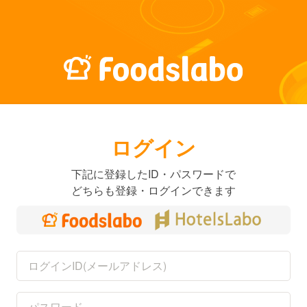
ログイン
下記に登録したID・パスワードで
どちらも登録・ログインできます