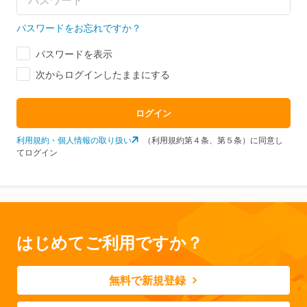
パスワードをお忘れですか？
パスワードを表示
次からログインしたままにする
ログイン
利用規約・個人情報の取り扱い
（利用規約第４条、第５条）に同意し
てログイン
はじめてご利用ですか？
無料で新規登録