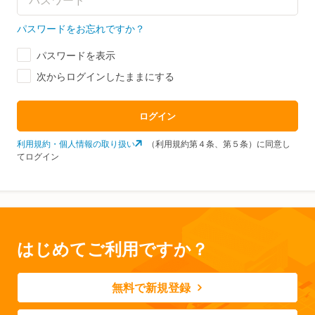
パスワードをお忘れですか？
パスワードを表示
次からログインしたままにする
ログイン
利用規約・個人情報の取り扱い
（利用規約第４条、第５条）に同意し
てログイン
はじめてご利用ですか？
無料で新規登録