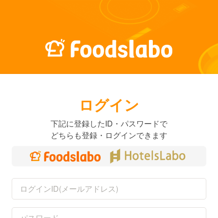
ログイン
下記に登録したID・パスワードで
どちらも登録・ログインできます