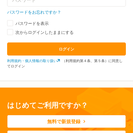
パスワードをお忘れですか？
パスワードを表示
次からログインしたままにする
ログイン
利用規約・個人情報の取り扱い
（利用規約第４条、第５条）に同意し
てログイン
はじめてご利用ですか？
無料で新規登録