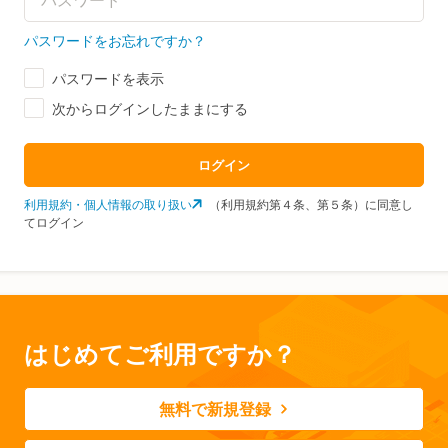
パスワードをお忘れですか？
パスワードを表示
次からログインしたままにする
ログイン
利用規約・個人情報の取り扱い
（利用規約第４条、第５条）に同意し
てログイン
はじめてご利用ですか？
無料で新規登録