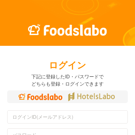
ログイン
下記に登録したID・パスワードで
どちらも登録・ログインできます