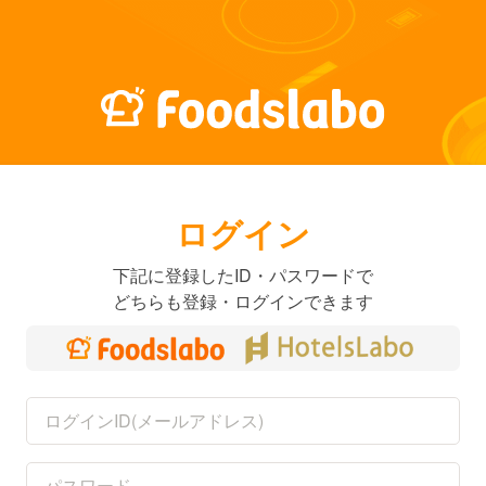
ログイン
下記に登録したID・パスワードで
どちらも登録・ログインできます