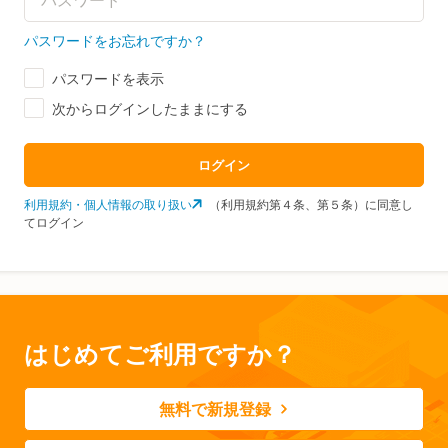
パスワードをお忘れですか？
パスワードを表示
次からログインしたままにする
ログイン
利用規約・個人情報の取り扱い
（利用規約第４条、第５条）に同意し
てログイン
はじめてご利用ですか？
無料で新規登録