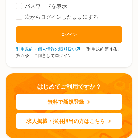
パスワードを表示
次からログインしたままにする
ログイン
利用規約・個人情報の取り扱い
（利用規約第４条、
第５条）に同意してログイン
はじめてご利用ですか？
無料で新規登録
求人掲載・採用担当の方はこちら